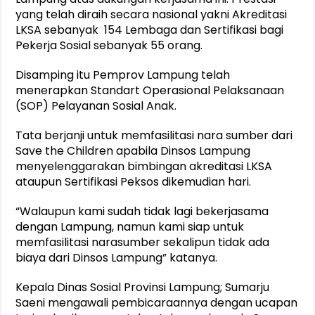
yang telah diraih secara nasional yakni Akreditasi
LKSA sebanyak 154 Lembaga dan Sertifikasi bagi
Pekerja Sosial sebanyak 55 orang.
Disamping itu Pemprov Lampung telah
menerapkan Standart Operasional Pelaksanaan
(SOP) Pelayanan Sosial Anak.
Tata berjanji untuk memfasilitasi nara sumber dari
Save the Children apabila Dinsos Lampung
menyelenggarakan bimbingan akreditasi LKSA
ataupun Sertifikasi Peksos dikemudian hari.
“Walaupun kami sudah tidak lagi bekerjasama
dengan Lampung, namun kami siap untuk
memfasilitasi narasumber sekalipun tidak ada
biaya dari Dinsos Lampung” katanya.
Kepala Dinas Sosial Provinsi Lampung; Sumarju
Saeni mengawali pembicaraannya dengan ucapan