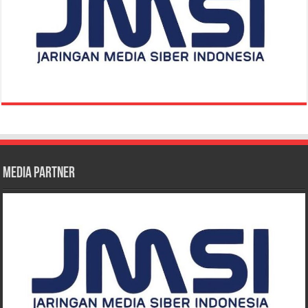
Media Partner