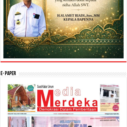
E- Paper