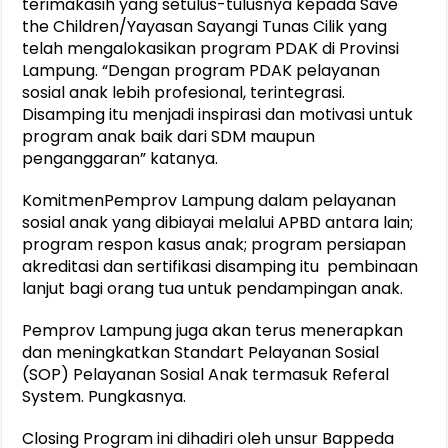
terimakasih yang setulus-tulusnya kepada Save
the Children/Yayasan Sayangi Tunas Cilik yang
telah mengalokasikan program PDAK di Provinsi
Lampung. “Dengan program PDAK pelayanan
sosial anak lebih profesional, terintegrasi.
Disamping itu menjadi inspirasi dan motivasi untuk
program anak baik dari SDM maupun
penganggaran” katanya.
KomitmenPemprov Lampung dalam pelayanan
sosial anak yang dibiayai melalui APBD antara lain;
program respon kasus anak; program persiapan
akreditasi dan sertifikasi disamping itu pembinaan
lanjut bagi orang tua untuk pendampingan anak.
Pemprov Lampung juga akan terus menerapkan
dan meningkatkan Standart Pelayanan Sosial
(SOP) Pelayanan Sosial Anak termasuk Referal
System. Pungkasnya.
Closing Program ini dihadiri oleh unsur Bappeda