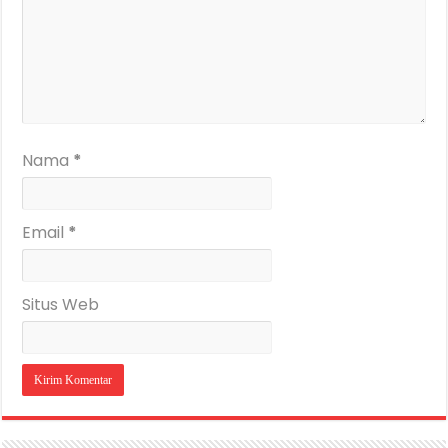
Nama
*
Email
*
Situs Web