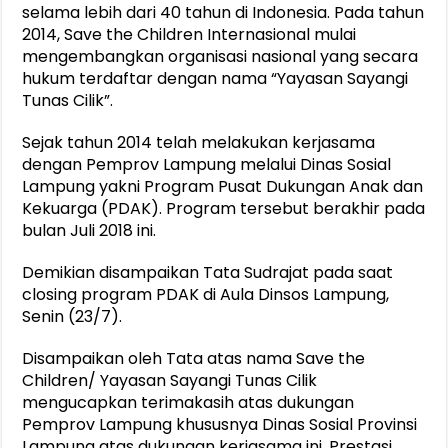
selama lebih dari 40 tahun di Indonesia. Pada tahun
2014, Save the Children Internasional mulai
mengembangkan organisasi nasional yang secara
hukum terdaftar dengan nama “Yayasan Sayangi
Tunas Cilik”.
Sejak tahun 2014 telah melakukan kerjasama
dengan Pemprov Lampung melalui Dinas Sosial
Lampung yakni Program Pusat Dukungan Anak dan
Kekuarga (PDAK). Program tersebut berakhir pada
bulan Juli 2018 ini.
Demikian disampaikan Tata Sudrajat pada saat
closing program PDAK di Aula Dinsos Lampung,
Senin (23/7).
Disampaikan oleh Tata atas nama Save the
Children/ Yayasan Sayangi Tunas Cilik
mengucapkan terimakasih atas dukungan
Pemprov Lampung khususnya Dinas Sosial Provinsi
Lampung atas dukungan kerjasama ini. Prestasi