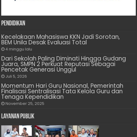
Pendidikan
Kecelakaan Mahasiswa KKN Jadi Sorotan,
BEM Unila Desak Evaluasi Total
4 minggu lalu
Dari Sekolah Paling Diminati Hingga Gudang
Juara, SMPN 2 Perkuat Reputasi Sebagai
Pencetak Generasi Unggul
Juli 5, 2026
Momentum Hari Guru Nasional, Pemerintah
Finalisasi Sentralisasi Tata Kelola Guru dan
Tenaga Kependidikan
November 25, 2025
Layanan Publik