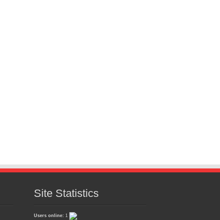
Site Statistics
Users online:
1