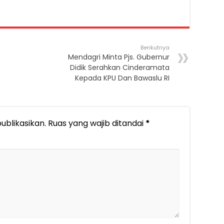
Berikutnya
Mendagri Minta Pjs. Gubernur
Didik Serahkan Cinderamata
Kepada KPU Dan Bawaslu RI
ublikasikan.
Ruas yang wajib ditandai
*