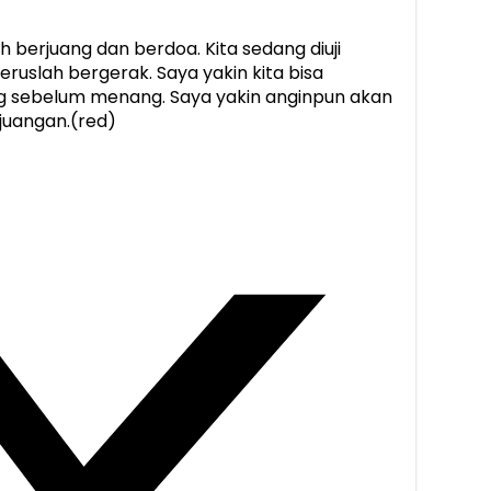
h berjuang dan berdoa. Kita sedang diuji
eruslah bergerak. Saya yakin kita bisa
g sebelum menang. Saya yakin anginpun akan
rjuangan.(red)