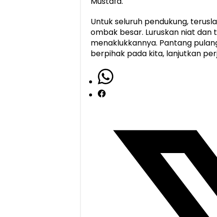
Mustafa.
Untuk seluruh pendukung, terusla
ombak besar. Luruskan niat dan t
menaklukkannya. Pantang pulan
berpihak pada kita, lanjutkan pe