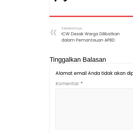
Sebelumnya
ICW Desak Warga Dilibatkan
dalam Pemantauan APBD
Tinggalkan Balasan
Alamat email Anda tidak akan dip
Komentar
*