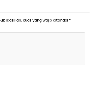
ublikasikan.
Ruas yang wajib ditandai
*