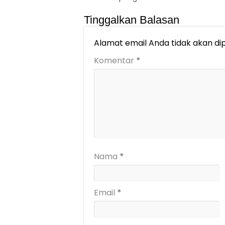
Tinggalkan Balasan
Alamat email Anda tidak akan dip
Komentar
*
Nama
*
Email
*