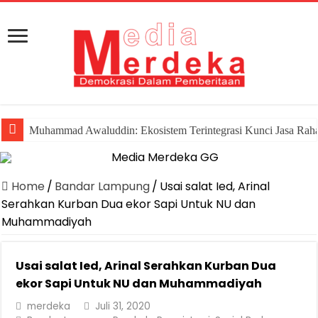
Muhammad Awaluddin: Ekosistem Terintegrasi Kunci Jasa Rah
Home
/
Bandar Lampung
/
Usai salat Ied, Arinal
Serahkan Kurban Dua ekor Sapi Untuk NU dan
Muhammadiyah
Usai salat Ied, Arinal Serahkan Kurban Dua
ekor Sapi Untuk NU dan Muhammadiyah
merdeka
Juli 31, 2020