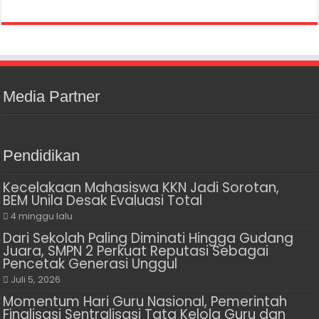
Media Partner
Pendidikan
Kecelakaan Mahasiswa KKN Jadi Sorotan,
BEM Unila Desak Evaluasi Total
4 minggu lalu
Dari Sekolah Paling Diminati Hingga Gudang
Juara, SMPN 2 Perkuat Reputasi Sebagai
Pencetak Generasi Unggul
Juli 5, 2026
Momentum Hari Guru Nasional, Pemerintah
Finalisasi Sentralisasi Tata Kelola Guru dan