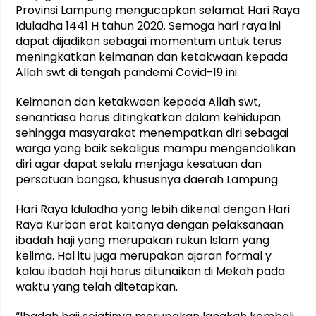
Provinsi Lampung mengucapkan selamat Hari Raya
Iduladha 1441 H tahun 2020. Semoga hari raya ini
dapat dijadikan sebagai momentum untuk terus
meningkatkan keimanan dan ketakwaan kepada
Allah swt di tengah pandemi Covid-19 ini.
Keimanan dan ketakwaan kepada Allah swt,
senantiasa harus ditingkatkan dalam kehidupan
sehingga masyarakat menempatkan diri sebagai
warga yang baik sekaligus mampu mengendalikan
diri agar dapat selalu menjaga kesatuan dan
persatuan bangsa, khususnya daerah Lampung.
Hari Raya Iduladha yang lebih dikenal dengan Hari
Raya Kurban erat kaitanya dengan pelaksanaan
ibadah haji yang merupakan rukun Islam yang
kelima. Hal itu juga merupakan ajaran formal y
kalau ibadah haji harus ditunaikan di Mekah pada
waktu yang telah ditetapkan.