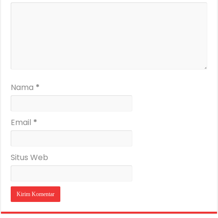
Nama
*
Email
*
Situs Web