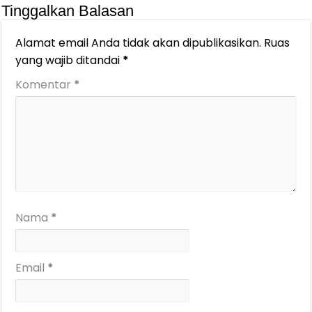
Tinggalkan Balasan
Alamat email Anda tidak akan dipublikasikan.
Ruas
yang wajib ditandai
*
Komentar
*
Nama
*
Email
*