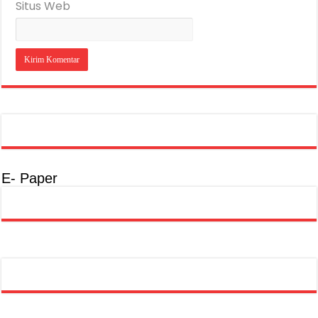
Situs Web
E- Paper