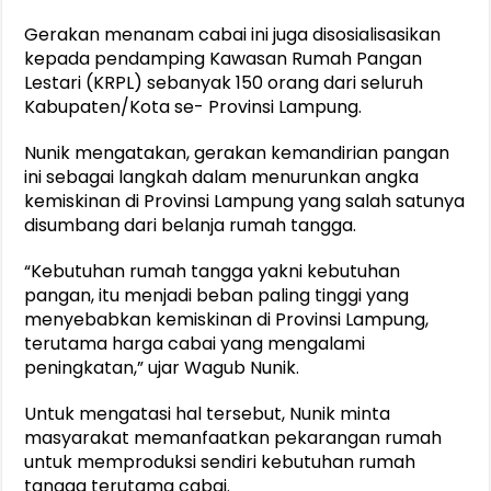
Gerakan menanam cabai ini juga disosialisasikan
kepada pendamping Kawasan Rumah Pangan
Lestari (KRPL) sebanyak 150 orang dari seluruh
Kabupaten/Kota se- Provinsi Lampung.
Nunik mengatakan, gerakan kemandirian pangan
ini sebagai langkah dalam menurunkan angka
kemiskinan di Provinsi Lampung yang salah satunya
disumbang dari belanja rumah tangga.
“Kebutuhan rumah tangga yakni kebutuhan
pangan, itu menjadi beban paling tinggi yang
menyebabkan kemiskinan di Provinsi Lampung,
terutama harga cabai yang mengalami
peningkatan,” ujar Wagub Nunik.
Untuk mengatasi hal tersebut, Nunik minta
masyarakat memanfaatkan pekarangan rumah
untuk memproduksi sendiri kebutuhan rumah
tangga terutama cabai.