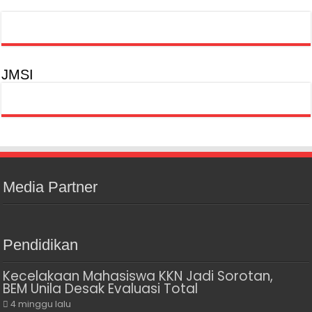
JMSI
Media Partner
Pendidikan
Kecelakaan Mahasiswa KKN Jadi Sorotan,
BEM Unila Desak Evaluasi Total
4 minggu lalu