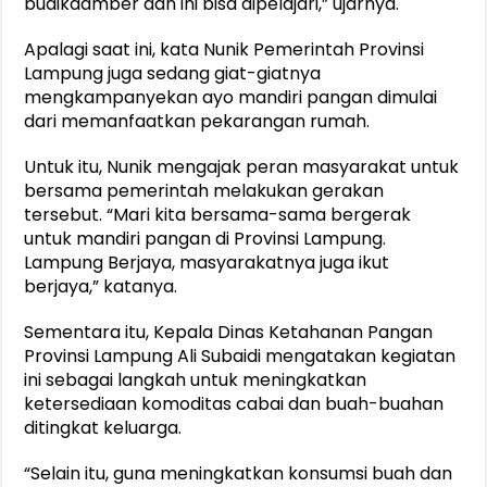
budikdamber dan ini bisa dipelajari,” ujarnya.
Apalagi saat ini, kata Nunik Pemerintah Provinsi
Lampung juga sedang giat-giatnya
mengkampanyekan ayo mandiri pangan dimulai
dari memanfaatkan pekarangan rumah.
Untuk itu, Nunik mengajak peran masyarakat untuk
bersama pemerintah melakukan gerakan
tersebut. “Mari kita bersama-sama bergerak
untuk mandiri pangan di Provinsi Lampung.
Lampung Berjaya, masyarakatnya juga ikut
berjaya,” katanya.
Sementara itu, Kepala Dinas Ketahanan Pangan
Provinsi Lampung Ali Subaidi mengatakan kegiatan
ini sebagai langkah untuk meningkatkan
ketersediaan komoditas cabai dan buah-buahan
ditingkat keluarga.
“Selain itu, guna meningkatkan konsumsi buah dan