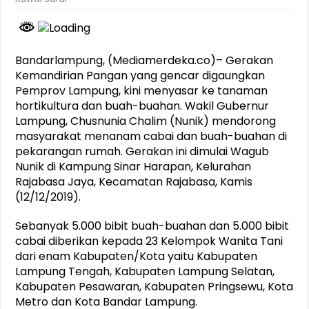
Bandarlampung, (Mediamerdeka.co)– Gerakan
Kemandirian Pangan yang gencar digaungkan
Pemprov Lampung, kini menyasar ke tanaman
hortikultura dan buah-buahan. Wakil Gubernur
Lampung, Chusnunia Chalim (Nunik) mendorong
masyarakat menanam cabai dan buah-buahan di
pekarangan rumah. Gerakan ini dimulai Wagub
Nunik di Kampung Sinar Harapan, Kelurahan
Rajabasa Jaya, Kecamatan Rajabasa, Kamis
(12/12/2019).
Sebanyak 5.000 bibit buah-buahan dan 5.000 bibit
cabai diberikan kepada 23 Kelompok Wanita Tani
dari enam Kabupaten/Kota yaitu Kabupaten
Lampung Tengah, Kabupaten Lampung Selatan,
Kabupaten Pesawaran, Kabupaten Pringsewu, Kota
Metro dan Kota Bandar Lampung.