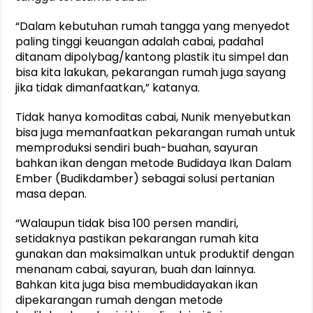
“Dalam kebutuhan rumah tangga yang menyedot
paling tinggi keuangan adalah cabai, padahal
ditanam dipolybag/kantong plastik itu simpel dan
bisa kita lakukan, pekarangan rumah juga sayang
jika tidak dimanfaatkan,” katanya.
Tidak hanya komoditas cabai, Nunik menyebutkan
bisa juga memanfaatkan pekarangan rumah untuk
memproduksi sendiri buah-buahan, sayuran
bahkan ikan dengan metode Budidaya Ikan Dalam
Ember (Budikdamber) sebagai solusi pertanian
masa depan.
“Walaupun tidak bisa 100 persen mandiri,
setidaknya pastikan pekarangan rumah kita
gunakan dan maksimalkan untuk produktif dengan
menanam cabai, sayuran, buah dan lainnya.
Bahkan kita juga bisa membudidayakan ikan
dipekarangan rumah dengan metode