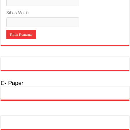
Situs Web
E- Paper