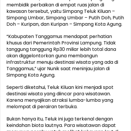
membidik perbaikan di empat ruas jalan di
kawasan tersebut, yaitu Simpang Teluk Kiluan –
Simpang Umbar, Simpang Umbar – Putih Doh, Putih
Doh – Kuripan, dan Kuripan – Simpang Kota Agung.
“Kabupaten Tanggamus mendapat perhatian
khusus dari Pemerintah Provinsi Lampung. Tidak
tanggung tanggung Rp30 miliar lebih total dana
akan diggelontorkan guna membangun
infrastruktur menuju destinasi wisata yang ada di
Tanggamus,” ujar Nunik saat meninjau jalan di
Simpang Kota Agung.
Seperti diketahui, Teluk Kiluan kini menjadi spot
destinasi wisata yang diincar para wisatawan.
Karena menyajikan atraksi lumba-lumba yang
melompat di perairan terbuka.
Bukan hanya itu, Teluk ini juga terkenal dengan
keindahan biota lautnya. Para wisatawan dapat