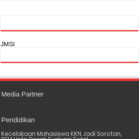
JMSI
Media Partner
Pendidikan
Kecelakaan Mahasiswa KKN Jadi Sorotan,