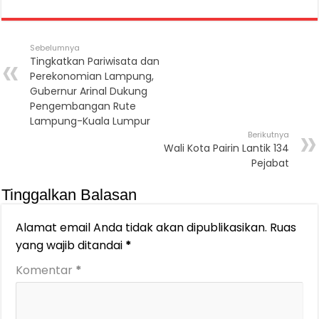
Sebelumnya
Tingkatkan Pariwisata dan
Perekonomian Lampung,
Gubernur Arinal Dukung
Pengembangan Rute
Lampung-Kuala Lumpur
Berikutnya
Wali Kota Pairin Lantik 134
Pejabat
Tinggalkan Balasan
Alamat email Anda tidak akan dipublikasikan.
Ruas
yang wajib ditandai
*
Komentar
*