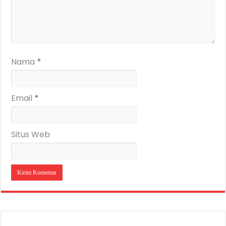
Nama
*
Email
*
Situs Web