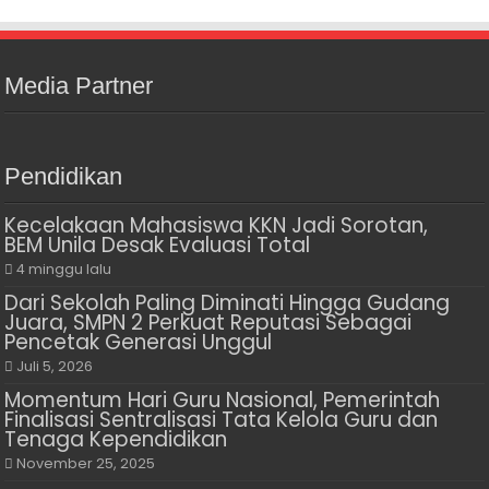
Media Partner
Pendidikan
Kecelakaan Mahasiswa KKN Jadi Sorotan,
BEM Unila Desak Evaluasi Total
4 minggu lalu
Dari Sekolah Paling Diminati Hingga Gudang
Juara, SMPN 2 Perkuat Reputasi Sebagai
Pencetak Generasi Unggul
Juli 5, 2026
Momentum Hari Guru Nasional, Pemerintah
Finalisasi Sentralisasi Tata Kelola Guru dan
Tenaga Kependidikan
November 25, 2025