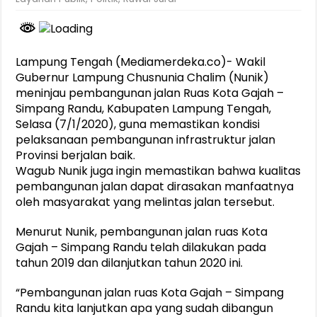
Lampung Tengah (Mediamerdeka.co)- Wakil
Gubernur Lampung Chusnunia Chalim (Nunik)
meninjau pembangunan jalan Ruas Kota Gajah –
Simpang Randu, Kabupaten Lampung Tengah,
Selasa (7/1/2020), guna memastikan kondisi
pelaksanaan pembangunan infrastruktur jalan
Provinsi berjalan baik.
Wagub Nunik juga ingin memastikan bahwa kualitas
pembangunan jalan dapat dirasakan manfaatnya
oleh masyarakat yang melintas jalan tersebut.
Menurut Nunik, pembangunan jalan ruas Kota
Gajah – Simpang Randu telah dilakukan pada
tahun 2019 dan dilanjutkan tahun 2020 ini.
“Pembangunan jalan ruas Kota Gajah – Simpang
Randu kita lanjutkan apa yang sudah dibangun