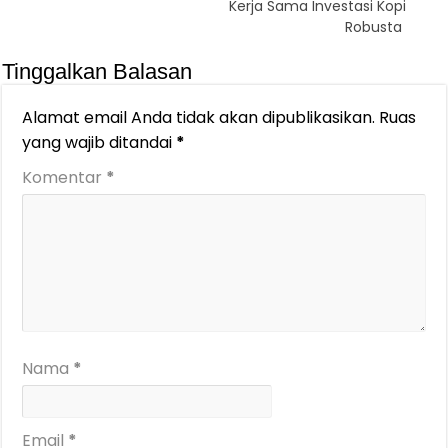
Kerja Sama Investasi Kopi
Robusta
Tinggalkan Balasan
Alamat email Anda tidak akan dipublikasikan.
Ruas
yang wajib ditandai
*
Komentar
*
Nama
*
Email
*