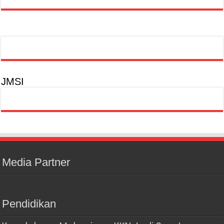
JMSI
Media Partner
Pendidikan