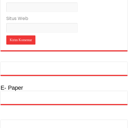
Situs Web
E- Paper