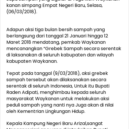
kanan simpang Empat Negeri Baru, Selasa,
(06/03/2018).
Adapun aksi tiga bulan bersih sampah yang
berlangsung dari tanggal 21 Januari hingga 12
Maret 2018 mendatang, pemkab Waykanan
mencanangkan “Grebek Sampah secara serentak
di laksanakan di seluruh kabupaten dan wilayah
kabupaten Waykanan.
Tepat pada tanggal (9/03/2018), aksi grebek
sampah tersebut akan dilaksanakan secara
serentak di seluruh Indonesia, Untuk itu Bupati
Raden Adipati, menghimbau kepada seluruh
masyarakat Waykanan untuk melakukan aksi
peduli sampah yang nanti nya Juga akan di nilai
oleh Kementrian Lingkungan Hidup.
Kepala Kampung Negeri Baru Arizal,sangat