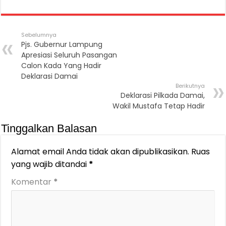
Sebelumnya
Pjs. Gubernur Lampung
Apresiasi Seluruh Pasangan
Calon Kada Yang Hadir
Deklarasi Damai
Berikutnya
Deklarasi Pilkada Damai,
Wakil Mustafa Tetap Hadir
Tinggalkan Balasan
Alamat email Anda tidak akan dipublikasikan.
Ruas
yang wajib ditandai
*
Komentar
*