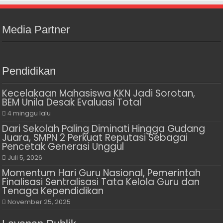
Media Partner
Pendidikan
Kecelakaan Mahasiswa KKN Jadi Sorotan,
BEM Unila Desak Evaluasi Total
4 minggu lalu
Dari Sekolah Paling Diminati Hingga Gudang
Juara, SMPN 2 Perkuat Reputasi Sebagai
Pencetak Generasi Unggul
Juli 5, 2026
Momentum Hari Guru Nasional, Pemerintah
Finalisasi Sentralisasi Tata Kelola Guru dan
Tenaga Kependidikan
November 25, 2025