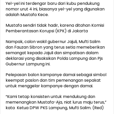
Yel-yel ini terdengar baru dari kubu pendukung
nomor urut 4 ini, biasanya yel-yel yang digunakan
adalah Mustafa Kece.
Mustafa sendiri tidak hadir, karena ditahan Komisi
Pemberantasan Korupsi (KPK) di Jakarta
Nampak, calon wakil gubernur Jajuli, Mufti Salim
dan Fauzan Sibron yang terus setia memeberikan
semangat kepada Jajuli dan simpatisan dalam
deklarasi yang disaksikan Polda Lampung dan Pjs
Gubernur Lampung ini.
Pelepasan balon kampanye damai sebagai simbol
keempat paslon dan tim pemenangan sepakat
untuk menggelar kampanye dengan damai.
“Kami tetap konsisten untuk mendukung dan
memenangkan Mustafa-Aja, niat lurus maju terus,”
kata Ketua DPW PKS Lampung, Mufti Salim. (Red)