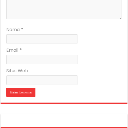
Nama
*
Email
*
Situs Web