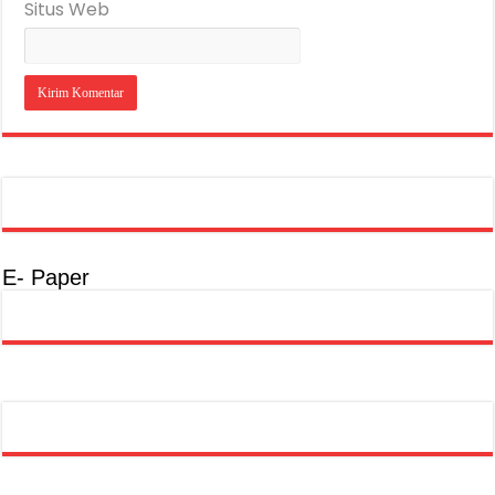
Situs Web
E- Paper