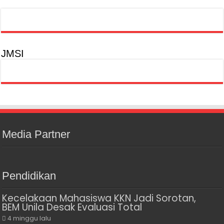
JMSI
Media Partner
Pendidikan
Kecelakaan Mahasiswa KKN Jadi Sorotan,
BEM Unila Desak Evaluasi Total
4 minggu lalu