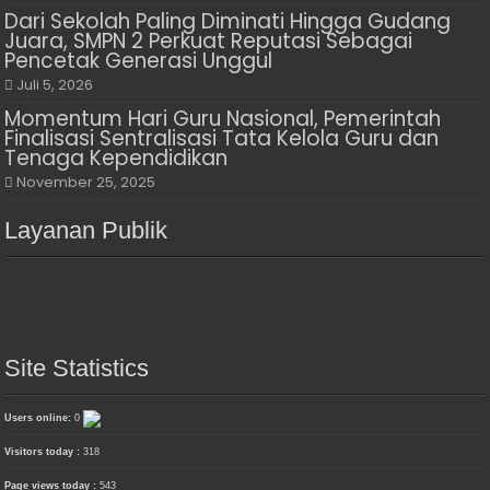
Dari Sekolah Paling Diminati Hingga Gudang
Juara, SMPN 2 Perkuat Reputasi Sebagai
Pencetak Generasi Unggul
Juli 5, 2026
Momentum Hari Guru Nasional, Pemerintah
Finalisasi Sentralisasi Tata Kelola Guru dan
Tenaga Kependidikan
November 25, 2025
Layanan Publik
Site Statistics
Users online:
0
Visitors today :
318
Page views today :
543