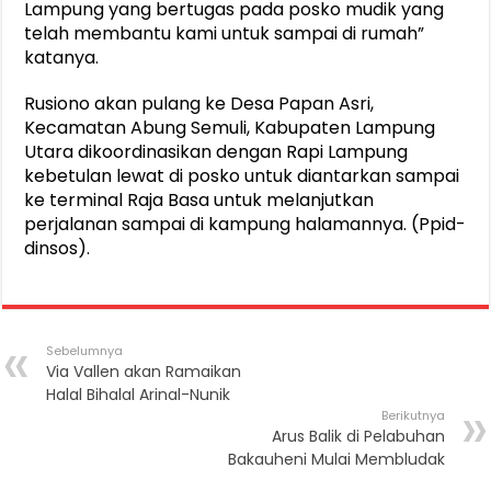
Lampung yang bertugas pada posko mudik yang
telah membantu kami untuk sampai di rumah”
katanya.
Rusiono akan pulang ke Desa Papan Asri,
Kecamatan Abung Semuli, Kabupaten Lampung
Utara dikoordinasikan dengan Rapi Lampung
kebetulan lewat di posko untuk diantarkan sampai
ke terminal Raja Basa untuk melanjutkan
perjalanan sampai di kampung halamannya. (Ppid-
dinsos).
Sebelumnya
Via Vallen akan Ramaikan
Halal Bihalal Arinal-Nunik
Berikutnya
Arus Balik di Pelabuhan
Bakauheni Mulai Membludak