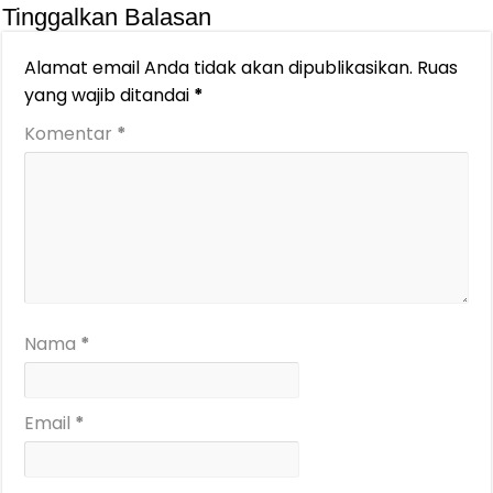
Tinggalkan Balasan
Alamat email Anda tidak akan dipublikasikan.
Ruas
yang wajib ditandai
*
Komentar
*
Nama
*
Email
*