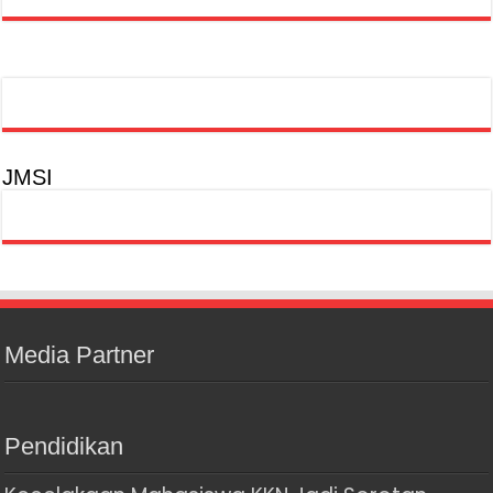
JMSI
Media Partner
Pendidikan