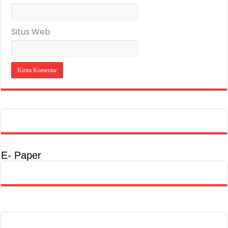
Situs Web
E- Paper