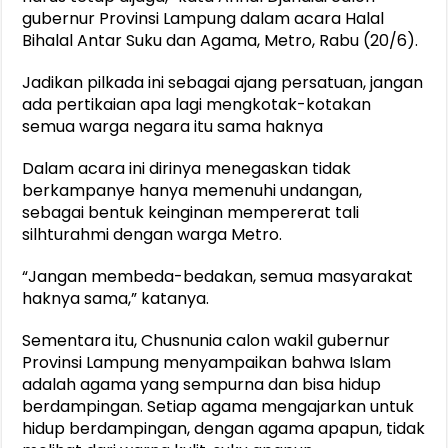
gubernur Provinsi Lampung dalam acara Halal
Bihalal Antar Suku dan Agama, Metro, Rabu (20/6).
Jadikan pilkada ini sebagai ajang persatuan, jangan
ada pertikaian apa lagi mengkotak-kotakan
semua warga negara itu sama haknya
Dalam acara ini dirinya menegaskan tidak
berkampanye hanya memenuhi undangan,
sebagai bentuk keinginan mempererat tali
silhturahmi dengan warga Metro.
“Jangan membeda-bedakan, semua masyarakat
haknya sama,” katanya.
Sementara itu, Chusnunia calon wakil gubernur
Provinsi Lampung menyampaikan bahwa Islam
adalah agama yang sempurna dan bisa hidup
berdampingan. Setiap agama mengajarkan untuk
hidup berdampingan, dengan agama apapun, tidak