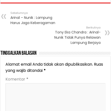
Sebelumnya
Arinal – Nunik : Lampung
Harus Jaga Keberagaman
Berikutnya
Tony Eka Chandra : Arinal-
Nunik Tidak Punya Relawan
Lampung Berjaya
Tinggalkan Balasan
Alamat email Anda tidak akan dipublikasikan.
Ruas
yang wajib ditandai
*
Komentar
*