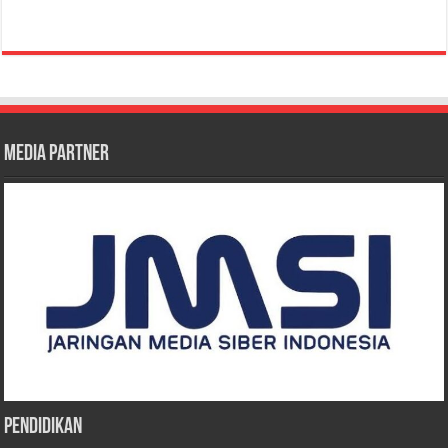
Media Partner
Pendidikan