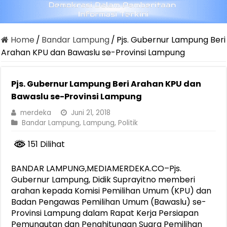
Home
/
Bandar Lampung
/
Pjs. Gubernur Lampung Beri
Arahan KPU dan Bawaslu se-Provinsi Lampung
Pjs. Gubernur Lampung Beri Arahan KPU dan
Bawaslu se-Provinsi Lampung
merdeka
Juni 21, 2018
Bandar Lampung
,
Lampung
,
Politik
151 Dilihat
BANDAR LAMPUNG,MEDIAMERDEKA.CO–Pjs.
Gubernur Lampung, Didik Suprayitno memberi
arahan kepada Komisi Pemilihan Umum (KPU) dan
Badan Pengawas Pemilihan Umum (Bawaslu) se-
Provinsi Lampung dalam Rapat Kerja Persiapan
Pemungutan dan Penghitungan Suara Pemilihan