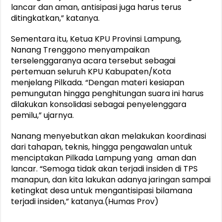
lancar dan aman, antisipasi juga harus terus
ditingkatkan,” katanya.
Sementara itu, Ketua KPU Provinsi Lampung,
Nanang Trenggono menyampaikan
terselenggaranya acara tersebut sebagai
pertemuan seluruh KPU Kabupaten/Kota
menjelang Pilkada. “Dengan materi kesiapan
pemungutan hingga penghitungan suara ini harus
dilakukan konsolidasi sebagai penyelenggara
pemilu,” ujarnya.
Nanang menyebutkan akan melakukan koordinasi
dari tahapan, teknis, hingga pengawalan untuk
menciptakan Pilkada Lampung yang aman dan
lancar. “Semoga tidak akan terjadi insiden di TPS
manapun, dan kita lakukan adanya jaringan sampai
ketingkat desa untuk mengantisipasi bilamana
terjadi insiden,” katanya.(Humas Prov)