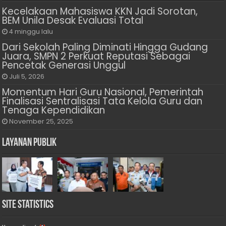
Kecelakaan Mahasiswa KKN Jadi Sorotan,
BEM Unila Desak Evaluasi Total
4 minggu lalu
Dari Sekolah Paling Diminati Hingga Gudang
Juara, SMPN 2 Perkuat Reputasi Sebagai
Pencetak Generasi Unggul
Juli 5, 2026
Momentum Hari Guru Nasional, Pemerintah
Finalisasi Sentralisasi Tata Kelola Guru dan
Tenaga Kependidikan
November 25, 2025
Layanan Publik
Site Statistics