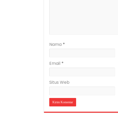
Nama
*
Email
*
Situs Web