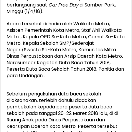
berlangsung saat
Car Free Day
di Samber Park,
Minggu (1/4/18).
Acara tersebut di hadiri oleh Walikota Metro,
Asisten Pemerintah Kota Metro, Staf Ahli Walikota
Metro, Kepala OPD Se-Kota Metro, Camat Se-Kota
Metro, Kepala Sekolah SMP/Sederajat
Negeri/Swasta Se-Kota Metro, Komunitas Mitra
Dinas Perpustakaan dan Arsip Daerah Kota Metro,
Narasumber Kegiatan Duta Baca Tahun 2018,
Peserta Duta Baca Sekolah Tahun 2018, Panitia dan
para Undangan .
Sebelum pengukuhan duta baca sekolah
dilaksanakan, terlebih dahulu diadakan
pembekalan kepada para peserta duta baca
sekolah pada tanggal 20-22 Maret 2018 lalu, di di
Ruang Anak pada Dinas Perpustakaan dan
Kearsipan Daerah Kota Metro. Peserta tersebut