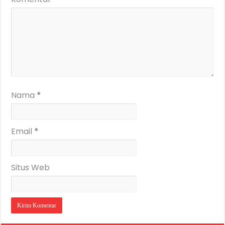
Nama
*
Email
*
Situs Web