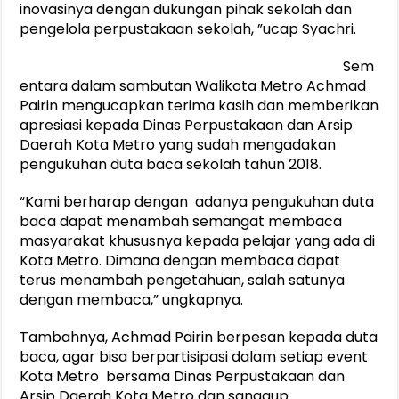
inovasinya dengan dukungan pihak sekolah dan
pengelola perpustakaan sekolah, ”ucap Syachri.
Sem
entara dalam sambutan Walikota Metro Achmad
Pairin mengucapkan terima kasih dan memberikan
apresiasi kepada Dinas Perpustakaan dan Arsip
Daerah Kota Metro yang sudah mengadakan
pengukuhan duta baca sekolah tahun 2018.
“Kami berharap dengan adanya pengukuhan duta
baca dapat menambah semangat membaca
masyarakat khususnya kepada pelajar yang ada di
Kota Metro. Dimana dengan membaca dapat
terus menambah pengetahuan, salah satunya
dengan membaca,” ungkapnya.
Tambahnya, Achmad Pairin berpesan kepada duta
baca, agar bisa berpartisipasi dalam setiap event
Kota Metro bersama Dinas Perpustakaan dan
Arsip Daerah Kota Metro dan sanggup