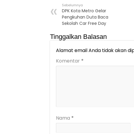
Sebelumnya
DPK Kota Metro Gelar
Pengkuhan Duta Baca
Sekolah Car Free Day
Tinggalkan Balasan
Alamat email Anda tidak akan dip
Komentar
*
Nama
*