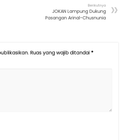
Berikutnya
JOKAN Lampung Dukung
Pasangan Arinal-Chusnunia
ublikasikan.
Ruas yang wajib ditandai
*