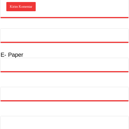
E- Paper