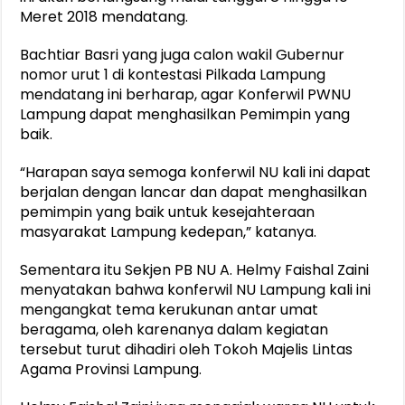
Meret 2018 mendatang.
Bachtiar Basri yang juga calon wakil Gubernur
nomor urut 1 di kontestasi Pilkada Lampung
mendatang ini berharap, agar Konferwil PWNU
Lampung dapat menghasilkan Pemimpin yang
baik.
“Harapan saya semoga konferwil NU kali ini dapat
berjalan dengan lancar dan dapat menghasilkan
pemimpin yang baik untuk kesejahteraan
masyarakat Lampung kedepan,” katanya.
Sementara itu Sekjen PB NU A. Helmy Faishal Zaini
menyatakan bahwa konferwil NU Lampung kali ini
mengangkat tema kerukunan antar umat
beragama, oleh karenanya dalam kegiatan
tersebut turut dihadiri oleh Tokoh Majelis Lintas
Agama Provinsi Lampung.