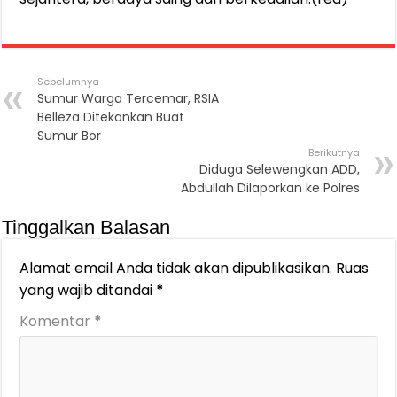
Sebelumnya
Sumur Warga Tercemar, RSIA
Belleza Ditekankan Buat
Sumur Bor
Berikutnya
Diduga Selewengkan ADD,
Abdullah Dilaporkan ke Polres
Tinggalkan Balasan
Alamat email Anda tidak akan dipublikasikan.
Ruas
yang wajib ditandai
*
Komentar
*