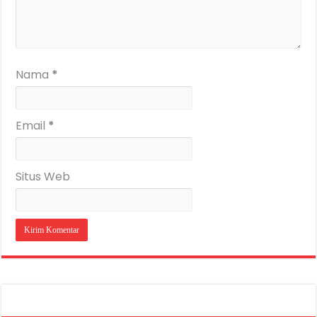
Nama
*
Email
*
Situs Web