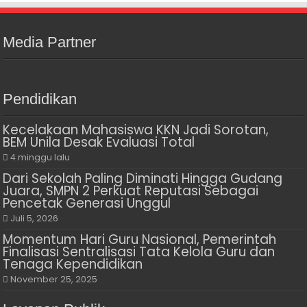
Media Partner
Pendidikan
Kecelakaan Mahasiswa KKN Jadi Sorotan,
BEM Unila Desak Evaluasi Total
4 minggu lalu
Dari Sekolah Paling Diminati Hingga Gudang
Juara, SMPN 2 Perkuat Reputasi Sebagai
Pencetak Generasi Unggul
Juli 5, 2026
Momentum Hari Guru Nasional, Pemerintah
Finalisasi Sentralisasi Tata Kelola Guru dan
Tenaga Kependidikan
November 25, 2025