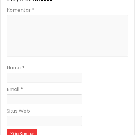
Komentar
*
Nama
*
Email
*
Situs Web