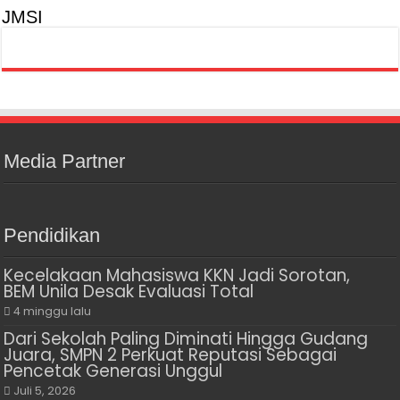
JMSI
Media Partner
Pendidikan
Kecelakaan Mahasiswa KKN Jadi Sorotan,
BEM Unila Desak Evaluasi Total
4 minggu lalu
Dari Sekolah Paling Diminati Hingga Gudang
Juara, SMPN 2 Perkuat Reputasi Sebagai
Pencetak Generasi Unggul
Juli 5, 2026