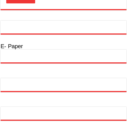
E- Paper