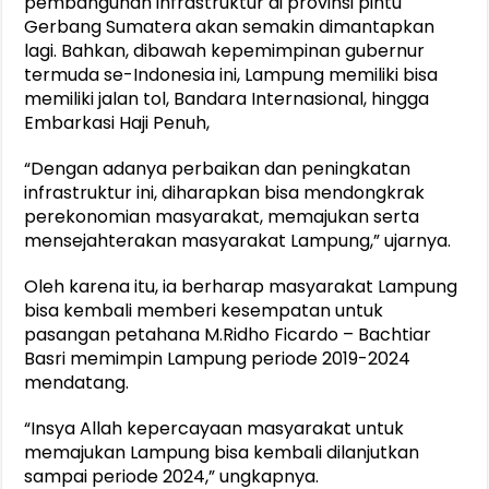
pembangunan infrastruktur di provinsi pintu
Gerbang Sumatera akan semakin dimantapkan
lagi. Bahkan, dibawah kepemimpinan gubernur
termuda se-Indonesia ini, Lampung memiliki bisa
memiliki jalan tol, Bandara Internasional, hingga
Embarkasi Haji Penuh,
“Dengan adanya perbaikan dan peningkatan
infrastruktur ini, diharapkan bisa mendongkrak
perekonomian masyarakat, memajukan serta
mensejahterakan masyarakat Lampung,” ujarnya.
Oleh karena itu, ia berharap masyarakat Lampung
bisa kembali memberi kesempatan untuk
pasangan petahana M.Ridho Ficardo – Bachtiar
Basri memimpin Lampung periode 2019-2024
mendatang.
“Insya Allah kepercayaan masyarakat untuk
memajukan Lampung bisa kembali dilanjutkan
sampai periode 2024,” ungkapnya.