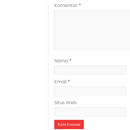
Komentar
*
Nama
*
Email
*
Situs Web