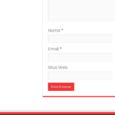
Nama
*
Email
*
Situs Web