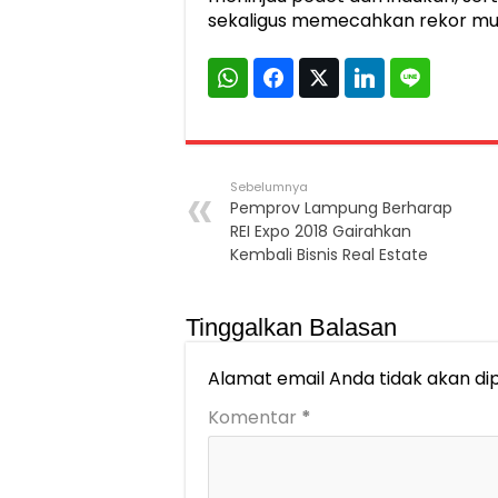
sekaligus memecahkan rekor muri
Sebelumnya
Pemprov Lampung Berharap
REI Expo 2018 Gairahkan
Kembali Bisnis Real Estate
Tinggalkan Balasan
Alamat email Anda tidak akan dip
Komentar
*