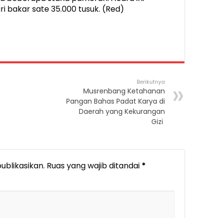
 bakar sate 35.000 tusuk. (Red)
Berikutnya
Musrenbang Ketahanan
Pangan Bahas Padat Karya di
Daerah yang Kekurangan
Gizi
ublikasikan.
Ruas yang wajib ditandai
*