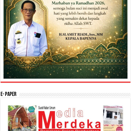
E- Paper