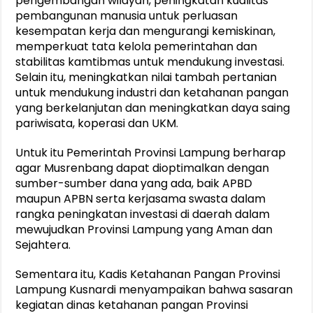
pengembangan wilayah, peningkatan kualitas
pembangunan manusia untuk perluasan
kesempatan kerja dan mengurangi kemiskinan,
memperkuat tata kelola pemerintahan dan
stabilitas kamtibmas untuk mendukung investasi.
Selain itu, meningkatkan nilai tambah pertanian
untuk mendukung industri dan ketahanan pangan
yang berkelanjutan dan meningkatkan daya saing
pariwisata, koperasi dan UKM.
Untuk itu Pemerintah Provinsi Lampung berharap
agar Musrenbang dapat dioptimalkan dengan
sumber-sumber dana yang ada, baik APBD
maupun APBN serta kerjasama swasta dalam
rangka peningkatan investasi di daerah dalam
mewujudkan Provinsi Lampung yang Aman dan
Sejahtera.
Sementara itu, Kadis Ketahanan Pangan Provinsi
Lampung Kusnardi menyampaikan bahwa sasaran
kegiatan dinas ketahanan pangan Provinsi