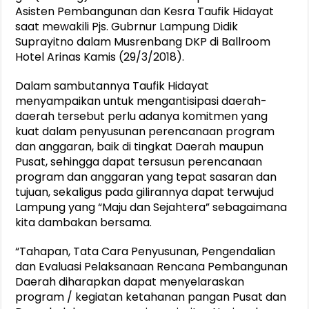
Asisten Pembangunan dan Kesra Taufik Hidayat
saat mewakili Pjs. Gubrnur Lampung Didik
Suprayitno dalam Musrenbang DKP di Ballroom
Hotel Arinas Kamis (29/3/2018).
Dalam sambutannya Taufik Hidayat
menyampaikan untuk mengantisipasi daerah-
daerah tersebut perlu adanya komitmen yang
kuat dalam penyusunan perencanaan program
dan anggaran, baik di tingkat Daerah maupun
Pusat, sehingga dapat tersusun perencanaan
program dan anggaran yang tepat sasaran dan
tujuan, sekaligus pada gilirannya dapat terwujud
Lampung yang “Maju dan Sejahtera” sebagaimana
kita dambakan bersama.
“Tahapan, Tata Cara Penyusunan, Pengendalian
dan Evaluasi Pelaksanaan Rencana Pembangunan
Daerah diharapkan dapat menyelaraskan
program / kegiatan ketahanan pangan Pusat dan