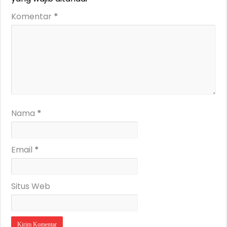
Komentar
*
Nama
*
Email
*
Situs Web