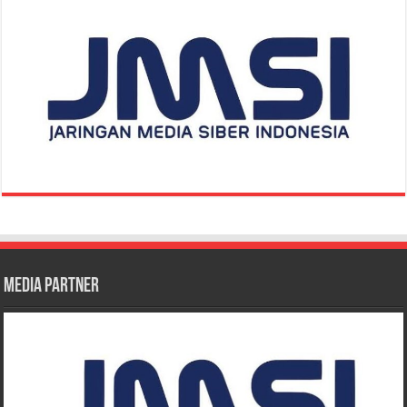
Media Partner