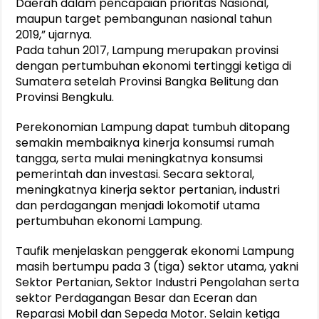
Daerah dalam pencapaian prioritas Nasional,
maupun target pembangunan nasional tahun
2019,” ujarnya.
Pada tahun 2017, Lampung merupakan provinsi
dengan pertumbuhan ekonomi tertinggi ketiga di
Sumatera setelah Provinsi Bangka Belitung dan
Provinsi Bengkulu.
Perekonomian Lampung dapat tumbuh ditopang
semakin membaiknya kinerja konsumsi rumah
tangga, serta mulai meningkatnya konsumsi
pemerintah dan investasi. Secara sektoral,
meningkatnya kinerja sektor pertanian, industri
dan perdagangan menjadi lokomotif utama
pertumbuhan ekonomi Lampung.
Taufik menjelaskan penggerak ekonomi Lampung
masih bertumpu pada 3 (tiga) sektor utama, yakni
Sektor Pertanian, Sektor Industri Pengolahan serta
sektor Perdagangan Besar dan Eceran dan
Reparasi Mobil dan Sepeda Motor. Selain ketiga