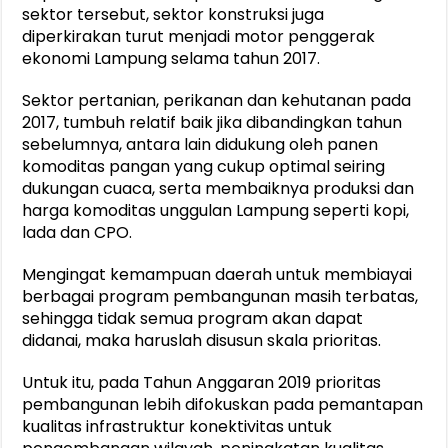
sektor tersebut, sektor konstruksi juga
diperkirakan turut menjadi motor penggerak
ekonomi Lampung selama tahun 2017.
Sektor pertanian, perikanan dan kehutanan pada
2017, tumbuh relatif baik jika dibandingkan tahun
sebelumnya, antara lain didukung oleh panen
komoditas pangan yang cukup optimal seiring
dukungan cuaca, serta membaiknya produksi dan
harga komoditas unggulan Lampung seperti kopi,
lada dan CPO.
Mengingat kemampuan daerah untuk membiayai
berbagai program pembangunan masih terbatas,
sehingga tidak semua program akan dapat
didanai, maka haruslah disusun skala prioritas.
Untuk itu, pada Tahun Anggaran 2019 prioritas
pembangunan lebih difokuskan pada pemantapan
kualitas infrastruktur konektivitas untuk