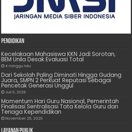
Pendidikan
Kecelakaan Mahasiswa KKN Jadi Sorotan,
BEM Unila Desak Evaluasi Total
4 minggu lalu
Dari Sekolah Paling Diminati Hingga Gudang
Juara, SMPN 2 Perkuat Reputasi Sebagai
Pencetak Generasi Unggul
Juli 5, 2026
Momentum Hari Guru Nasional, Pemerintah
Finalisasi Sentralisasi Tata Kelola Guru dan
Tenaga Kependidikan
November 25, 2025
Layanan Publik