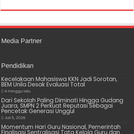
Media Partner
Pendidikan
Kecelakaan Mahasiswa KKN Jadi Sorotan,
BEM Unila Desak Evaluasi Total
4 minggu lalu
Dari Sekolah Paling Diminati Hingga Gudang
Juara, SMPN 2 Perkuat Reputasi Sebagai
Pencetak Generasi Unggul
Juli 5, 2026
Momentum Hari Guru Nasional, Pemerintah
Finalisasi Sentralisasi Tata Kelola Guru dan