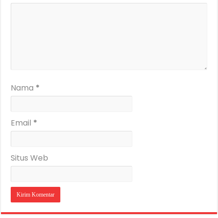
Nama
*
Email
*
Situs Web