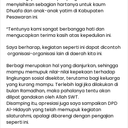
menyisihkan sebagian hartanya untuk kaum
Dhuafa dan anak-anak yatim di Kabupaten
Pesawaran ini.
“Tentunya kami sangat berbangga hati dan
mengucapkan terima kasih atas kepedulian ini.
Saya berharap, kegiatan seperti ini dapat dicontoh
organisasi-organisasi lain di daerah kita ini.
Berbagi merupakan hal yang dianjurkan, sehingga
mampu memupuk nilai-nilai kepekaan terhadap
lingkungan sosial disekitar, terutama bagi keluarga
yang kurang mampu. Terlebih lagi jika dilakukan di
bulan Ramadhan, maka pahalanya tentu akan
dilipat gandakan oleh Allah SWT.
Disamping itu, apresiasi juga saya sampaikan DPD
Al-Hidayah yang telah memupuk kegiatan
silaturahmi, apalagi dibarengi dengan pengajian
seperti ini.