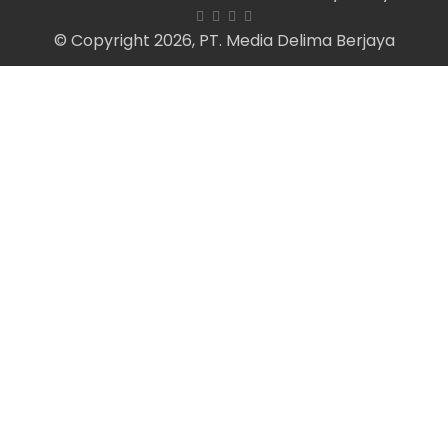
© Copyright 2026, PT. Media Delima Berjaya