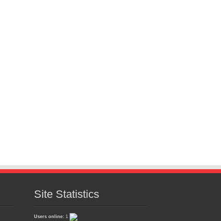
Site Statistics
Users online:
1