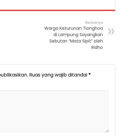
Berikutnya
Warga Keturunan Tionghoa
di Lampung Sayangkan
Sebutan “Mata Sipit” oleh
Ridho
ublikasikan.
Ruas yang wajib ditandai
*