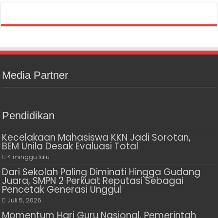
Media Partner
Pendidikan
Kecelakaan Mahasiswa KKN Jadi Sorotan,
BEM Unila Desak Evaluasi Total
4 minggu lalu
Dari Sekolah Paling Diminati Hingga Gudang
Juara, SMPN 2 Perkuat Reputasi Sebagai
Pencetak Generasi Unggul
Juli 5, 2026
Momentum Hari Guru Nasional, Pemerintah