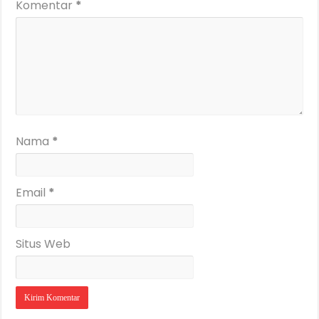
Komentar
*
Nama
*
Email
*
Situs Web