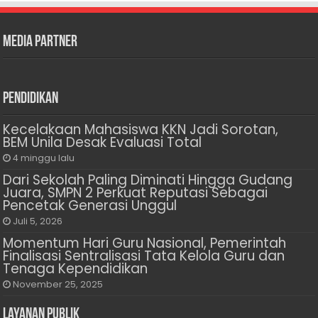
Media Partner
Pendidikan
Kecelakaan Mahasiswa KKN Jadi Sorotan,
BEM Unila Desak Evaluasi Total
4 minggu lalu
Dari Sekolah Paling Diminati Hingga Gudang
Juara, SMPN 2 Perkuat Reputasi Sebagai
Pencetak Generasi Unggul
Juli 5, 2026
Momentum Hari Guru Nasional, Pemerintah
Finalisasi Sentralisasi Tata Kelola Guru dan
Tenaga Kependidikan
November 25, 2025
Layanan Publik