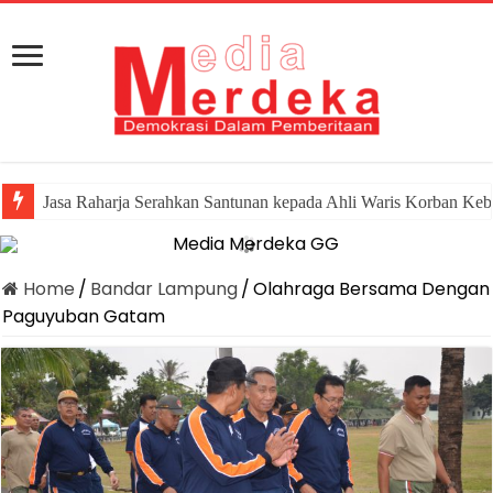
Jasa Raharja Serahkan Santunan kepada Ahli Waris Korban Keb
Home
/
Bandar Lampung
/
Olahraga Bersama Dengan
Paguyuban Gatam