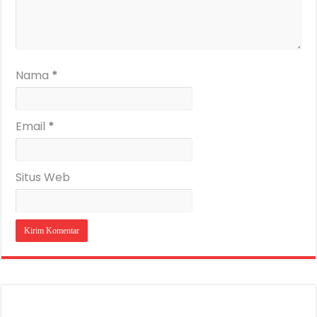
Nama
*
Email
*
Situs Web