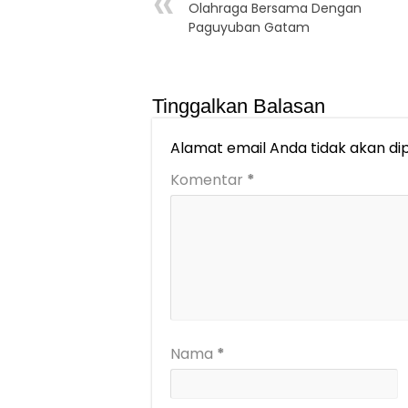
Olahraga Bersama Dengan
Paguyuban Gatam
Tinggalkan Balasan
Alamat email Anda tidak akan dip
Komentar
*
Nama
*