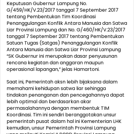
Keputusan Gubernur Lampung No.
G/459/HK/V.23/2017 tanggal 7 September 2017
tentang Pembentukan Tim Koordinasi
Penanggulangan Konflik Antara Manusia dan Satwa
Liar Provinsi Lampung dan No. G/460/HK/V.23/2017
tanggal 7 September 2017 tentang Pembentukan
Satuan Tugas (Satgas) Penanggulangan Konflik
Antara Manusia dan Satwa Liar Provinsi Lampung
“SK Gubernur ini merupakan dasar penyusunan
rencana kegiatan dan anggaran maupun
operasional lapangan,” jelas Hamartoni.
Saat ini, Pemerintah aksn lebih bijaksana dalam
memahami kehidupan satwa liar sehingga
tindakan penanganan dan pencegahannya dapat
lebih optimal dan berdasarkan akar
permasalahannya dengan membentuk TIM
Koordinasi. Tim ini sendiri beranggotakan unsur
pemerintah pusat dalam hal ini Kementerian LHK
kemudian, unsur Pemerintah Provinsi Lampung