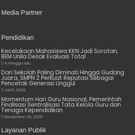
Media Partner
Pendidikan
Kecelakaan Mahasiswa KKN Jadi Sorotan,
BEM Unila Desak Evaluasi Total
4 minggu lalu
Dari Sekolah Paling Diminati Hingga Gudang
Juara, SMPN 2 Perkuat Reputasi Sebagai
Pencetak Generasi Unggul
Juli 5, 2026
Momentum Hari Guru Nasional, Pemerintah
Finalisasi Sentralisasi Tata Kelola Guru dan
Tenaga Kependidikan
November 25, 2025
Layanan Publik