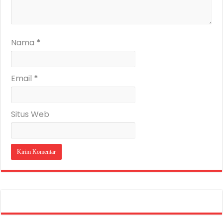
Nama
*
Email
*
Situs Web