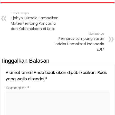
Sebelumnya
Tjahyo Kumolo Sampaikan
Materi tentang Pancasila
dan Kebhinekaan di Unila
Berikutnya
Pemprov Lampung susun
Indeks Demokrasi Indonesia
2017
Tinggalkan Balasan
Alamat email Anda tidak akan dipublikasikan.
Ruas
yang wajib ditandai
*
Komentar
*