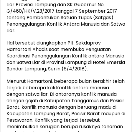
Liar Provinsi Lampung dan SK Gubernur No.
G/460/HK/V.23/2017 tanggal 7 September 2017
tentang Pembentukan Satuan Tugas (Satgas)
Penanggulangan Konflik Antara Manusia dan Satwa
Liar.
Hal tersebut diungkapkan Plt. Sekdaprov
Hamartoni Ahadis saat membuka Penguatan
Koordinasi Penanggulangan Konflik antara Manusia
dan Satwa Liar di Provinsi Lampung di Hotel Emersia
Bandar Lampung, Senin (6/4/2018).
Menurut Hamartoni, beberapa bulan terakhir telah
terjadi beberapa kali Konflik antara manusia
dengan satwa liar. Di antaranya konflik manusia
dengan gajah di Kabupaten Tanggamus dan Pesisir
Barat, konflik manusia dengan beruang madu di
Kabupaten Lampung Barat, Pesisir Barat maupun di
Pesawaran. Konflik yang terjadi tersebut
menimbulkan kerugian berupa rusaknya tanaman