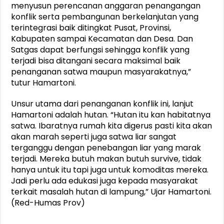
menyusun perencanan anggaran penangangan
konflik serta pembangunan berkelanjutan yang
terintegrasi baik ditingkat Pusat, Provinsi,
Kabupaten sampai Kecamatan dan Desa. Dan
Satgas dapat berfungsi sehingga konflik yang
terjadi bisa ditangani secara maksimal baik
penanganan satwa maupun masyarakatnya,”
tutur Hamartoni.
Unsur utama dari penanganan konflik ini, lanjut
Hamartoni adalah hutan. “Hutan itu kan habitatnya
satwa. Ibaratnya rumah kita digerus pasti kita akan
akan marah seperti juga satwa liar sangat
terganggu dengan penebangan liar yang marak
terjadi. Mereka butuh makan butuh survive, tidak
hanya untuk itu tapi juga untuk komoditas mereka.
Jadi perlu ada edukasi juga kepada masyarakat
terkait masalah hutan di lampung,” Ujar Hamartoni.
(Red-Humas Prov)