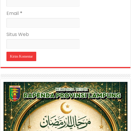
Email
*
Situs Web