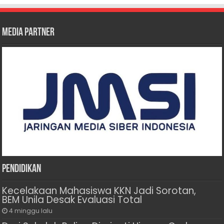
Media Partner
Pendidikan
Kecelakaan Mahasiswa KKN Jadi Sorotan,
BEM Unila Desak Evaluasi Total
4 minggu lalu