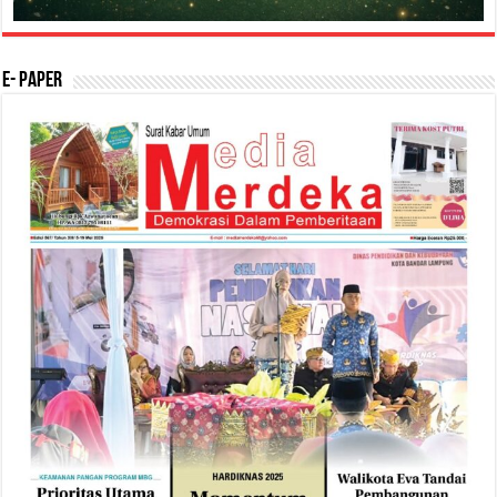
E- Paper