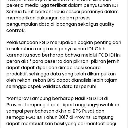
pekerja media juga terlibat dalam penyusunan IDI.
Semua turut berkontribusi sesuai perannya dalam
memberikan dukungan dalam proses
pengumpulan data di lapangan sekaligus quality
control,”.
Pelaksanaaan FGD merupakan bagian penting dari
keseluruhan rangkaian penyusunan IDI. Oleh
karena itu saya berharap bahwa melalui FGD IDI ini,
peran aktif para peserta dan pikiran-pikiran jernih
dapat dapat digali dan dimobilisasi secara
produktif, sehingga data yang telah dikumpulkan
oleh rekan-rekan BPS dapat dianalisis lebih tajam
sehingga aspek validitas data terpenuhi.
“Pemprov Lampung berharap Hasil FGD IDI di
Provinsi Lampung dapat dipertanggung-jawabkan
sampai pembahasan akhir di BPS Pusat dan
semoga FGD IDI Tahun 2017 di Provinsi Lampung
dapat membuahkan hasil yang bermanfaat bagi