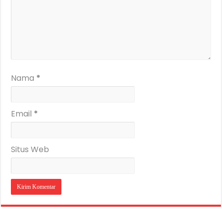
Nama
*
Email
*
Situs Web