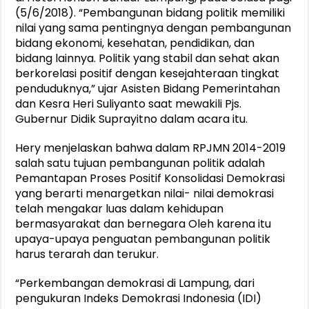
(5/6/2018). “Pembangunan bidang politik memiliki
nilai yang sama pentingnya dengan pembangunan
bidang ekonomi, kesehatan, pendidikan, dan
bidang lainnya. Politik yang stabil dan sehat akan
berkorelasi positif dengan kesejahteraan tingkat
penduduknya,” ujar Asisten Bidang Pemerintahan
dan Kesra Heri Suliyanto saat mewakili Pjs.
Gubernur Didik Suprayitno dalam acara itu.
Hery menjelaskan bahwa dalam RPJMN 2014-2019
salah satu tujuan pembangunan politik adalah
Pemantapan Proses Positif Konsolidasi Demokrasi
yang berarti menargetkan nilai- nilai demokrasi
telah mengakar luas dalam kehidupan
bermasyarakat dan bernegara Oleh karena itu
upaya-upaya penguatan pembangunan politik
harus terarah dan terukur.
“Perkembangan demokrasi di Lampung, dari
pengukuran Indeks Demokrasi Indonesia (IDI)