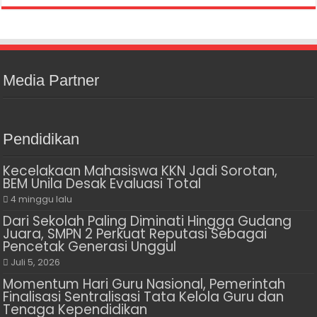
Media Partner
Pendidikan
Kecelakaan Mahasiswa KKN Jadi Sorotan,
BEM Unila Desak Evaluasi Total
4 minggu lalu
Dari Sekolah Paling Diminati Hingga Gudang
Juara, SMPN 2 Perkuat Reputasi Sebagai
Pencetak Generasi Unggul
Juli 5, 2026
Momentum Hari Guru Nasional, Pemerintah
Finalisasi Sentralisasi Tata Kelola Guru dan
Tenaga Kependidikan