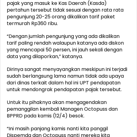
pajak yang masuk ke Kas Daerah (Kasda)
pertahun tersebut tidak sesuai dengan rata rata
pengunjung 20-25 orang dikalikan tarif paket
termurah Rp360 ribu.
“Dengan jumlah pengunjung yang ada dikalikan
tarif paling rendah walaupun katanya ada diskon
yang mencapai 50 persen, ini jauh sekali dengan
data yang dilaporkan,” katanya.
Dirinya sangat menyayangkan meskipun ini terjadi
sudah berlangsung lama namun tidak ada upaya
dari dinas terkait dalam hal ini UPT pendapatan
untuk mendongrak pendapatan pajak tersebut.
Untuk itu pihaknya akan mengagendakan
pemanggilan kembali Managen Octopuss dan
BPPRD pada kamis (12/4) besok.
“Ini masih panjang kamis nanti kita panggil
Dispemda dan Octopuss nanti mereka kita