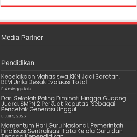
Media Partner
Pendidikan
Kecelakaan Mahasiswa KKN Jadi Sorotan,
BEM Unila Desak Evaluasi Total
4 minggu lalu
Dari Sekolah Paling Diminati Hingga Gudang
Juara, SMPN 2 Perkuat Reputasi Sebagai
Pencetak Generasi Unggul
Juli 5, 2026
Momentum Hari Guru Nasional, Pemerintah
Finalisasi Sentralisasi Tata Kelola Guru dan
Tenaga Kependidikan