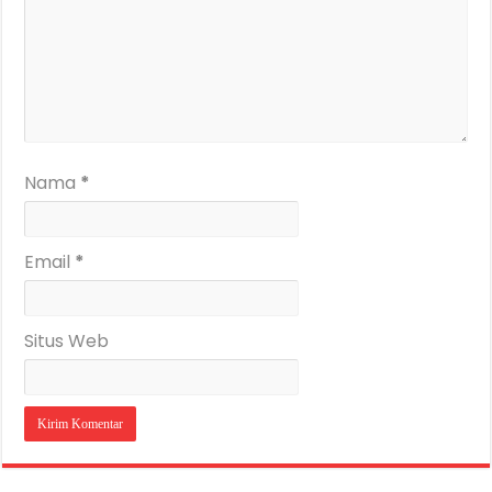
Nama
*
Email
*
Situs Web