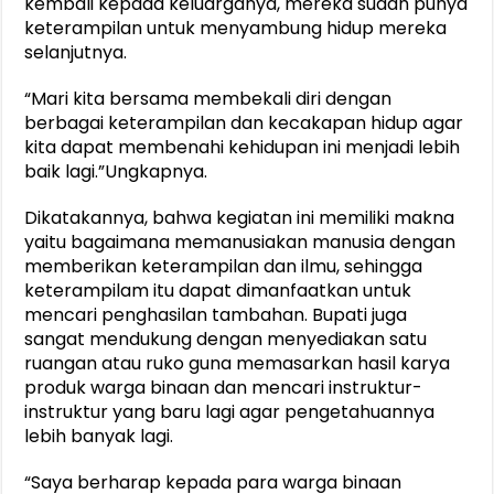
kembali kepada keluarganya, mereka sudah punya
keterampilan untuk menyambung hidup mereka
selanjutnya.
“Mari kita bersama membekali diri dengan
berbagai keterampilan dan kecakapan hidup agar
kita dapat membenahi kehidupan ini menjadi lebih
baik lagi.”Ungkapnya.
Dikatakannya, bahwa kegiatan ini memiliki makna
yaitu bagaimana memanusiakan manusia dengan
memberikan keterampilan dan ilmu, sehingga
keterampilam itu dapat dimanfaatkan untuk
mencari penghasilan tambahan. Bupati juga
sangat mendukung dengan menyediakan satu
ruangan atau ruko guna memasarkan hasil karya
produk warga binaan dan mencari instruktur-
instruktur yang baru lagi agar pengetahuannya
lebih banyak lagi.
“Saya berharap kepada para warga binaan