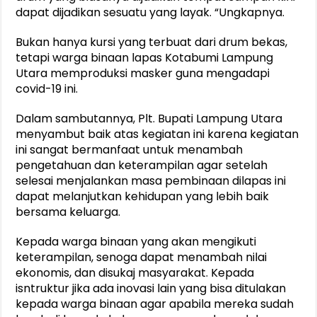
dapat dijadikan sesuatu yang layak. “Ungkapnya.
Bukan hanya kursi yang terbuat dari drum bekas,
tetapi warga binaan lapas Kotabumi Lampung
Utara memproduksi masker guna mengadapi
covid-19 ini.
Dalam sambutannya, Plt. Bupati Lampung Utara
menyambut baik atas kegiatan ini karena kegiatan
ini sangat bermanfaat untuk menambah
pengetahuan dan keterampilan agar setelah
selesai menjalankan masa pembinaan dilapas ini
dapat melanjutkan kehidupan yang lebih baik
bersama keluarga.
Kepada warga binaan yang akan mengikuti
keterampilan, senoga dapat menambah nilai
ekonomis, dan disukaj masyarakat. Kepada
isntruktur jika ada inovasi lain yang bisa ditulakan
kepada warga binaan agar apabila mereka sudah