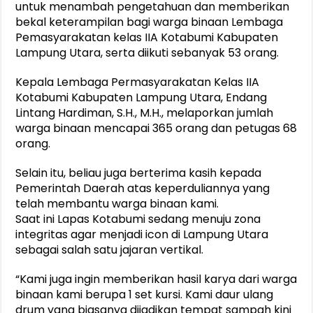
untuk menambah pengetahuan dan memberikan
bekal keterampilan bagi warga binaan Lembaga
Pemasyarakatan kelas IIA Kotabumi Kabupaten
Lampung Utara, serta diikuti sebanyak 53 orang.
Kepala Lembaga Permasyarakatan Kelas IIA
Kotabumi Kabupaten Lampung Utara, Endang
Lintang Hardiman, S.H., M.H., melaporkan jumlah
warga binaan mencapai 365 orang dan petugas 68
orang.
Selain itu, beliau juga berterima kasih kepada
Pemerintah Daerah atas keperduliannya yang
telah membantu warga binaan kami.
Saat ini Lapas Kotabumi sedang menuju zona
integritas agar menjadi icon di Lampung Utara
sebagai salah satu jajaran vertikal.
“Kami juga ingin memberikan hasil karya dari warga
binaan kami berupa 1 set kursi. Kami daur ulang
drum yang biasanya dijadikan tempat sampah kini