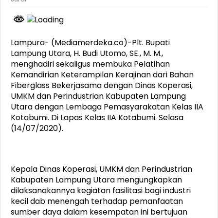
Lampura- (Mediamerdeka.co)-Plt. Bupati
Lampung Utara, H. Budi Utomo, SE., M. M.,
menghadiri sekaligus membuka Pelatihan
Kemandirian Keterampilan Kerajinan dari Bahan
Fiberglass Bekerjasama dengan Dinas Koperasi,
UMKM dan Perindustrian Kabupaten Lampung
Utara dengan Lembaga Pemasyarakatan Kelas IIA
Kotabumi. Di Lapas Kelas IIA Kotabumi. Selasa
(14/07/2020).
Kepala Dinas Koperasi, UMKM dan Perindustrian
Kabupaten Lampung Utara mengungkapkan
dilaksanakannya kegiatan fasilitasi bagi industri
kecil dab menengah terhadap pemanfaatan
sumber daya dalam kesempatan ini bertujuan