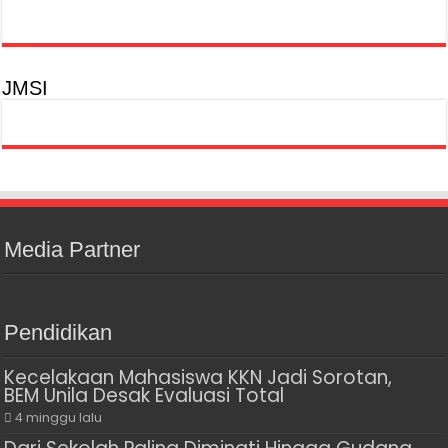
JMSI
Media Partner
Pendidikan
Kecelakaan Mahasiswa KKN Jadi Sorotan,
BEM Unila Desak Evaluasi Total
4 minggu lalu