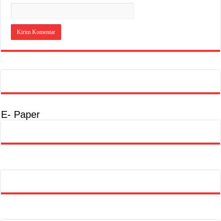
E- Paper