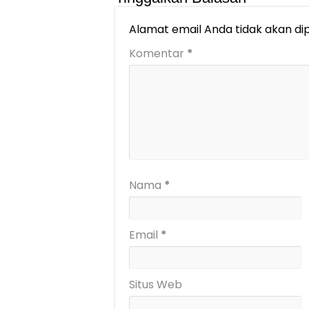
Alamat email Anda tidak akan dip
Komentar
*
Nama
*
Email
*
Situs Web