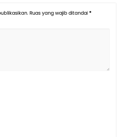
ublikasikan.
Ruas yang wajib ditandai
*