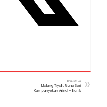
Berikutnya
Mulang Tiyuh, Riana Sari
Kampanyekan Arinal – Nunik