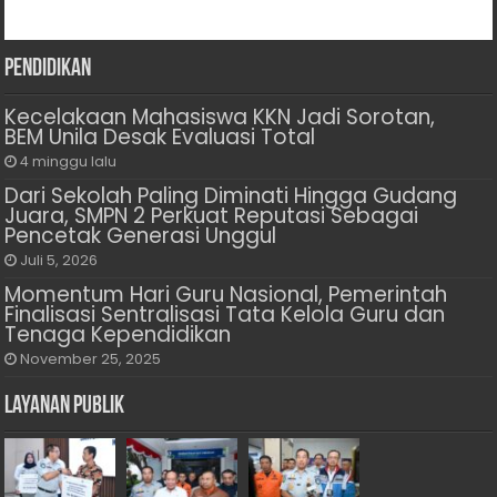
Pendidikan
Kecelakaan Mahasiswa KKN Jadi Sorotan,
BEM Unila Desak Evaluasi Total
4 minggu lalu
Dari Sekolah Paling Diminati Hingga Gudang
Juara, SMPN 2 Perkuat Reputasi Sebagai
Pencetak Generasi Unggul
Juli 5, 2026
Momentum Hari Guru Nasional, Pemerintah
Finalisasi Sentralisasi Tata Kelola Guru dan
Tenaga Kependidikan
November 25, 2025
Layanan Publik