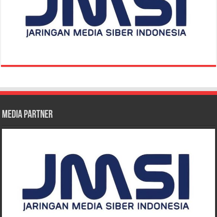
Media Partner