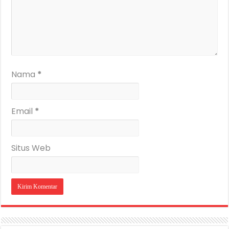
Nama
*
Email
*
Situs Web