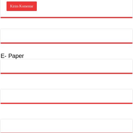
E- Paper