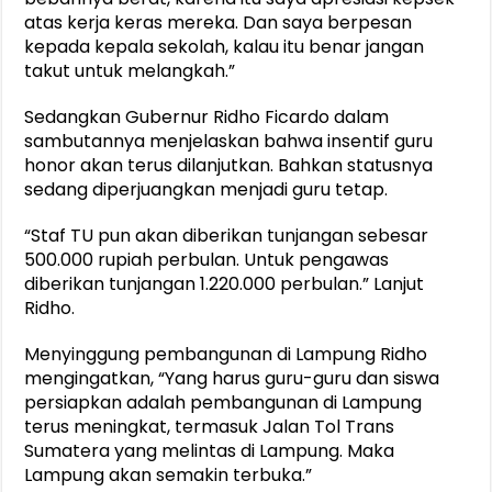
atas kerja keras mereka. Dan saya berpesan
kepada kepala sekolah, kalau itu benar jangan
takut untuk melangkah.”
Sedangkan Gubernur Ridho Ficardo dalam
sambutannya menjelaskan bahwa insentif guru
honor akan terus dilanjutkan. Bahkan statusnya
sedang diperjuangkan menjadi guru tetap.
“Staf TU pun akan diberikan tunjangan sebesar
500.000 rupiah perbulan. Untuk pengawas
diberikan tunjangan 1.220.000 perbulan.” Lanjut
Ridho.
Menyinggung pembangunan di Lampung Ridho
mengingatkan, “Yang harus guru-guru dan siswa
persiapkan adalah pembangunan di Lampung
terus meningkat, termasuk Jalan Tol Trans
Sumatera yang melintas di Lampung. Maka
Lampung akan semakin terbuka.”