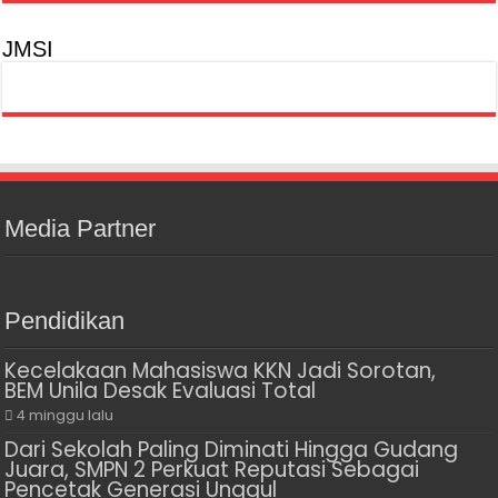
JMSI
Media Partner
Pendidikan
Kecelakaan Mahasiswa KKN Jadi Sorotan,
BEM Unila Desak Evaluasi Total
4 minggu lalu
Dari Sekolah Paling Diminati Hingga Gudang
Juara, SMPN 2 Perkuat Reputasi Sebagai
Pencetak Generasi Unggul