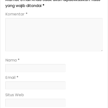
yang wajib ditandai
*
Komentar
*
Nama
*
Email
*
Situs Web