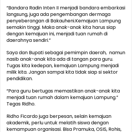
“Bandara Radin Inten II menjadi bandara embarkasi
langsung, juga ada pengembangan dermaga
penyeberangan di Bakauheni.Kemajuan Lampung
semakin tinggi. Maka anak-anak kita harus siap
dengan kemajuan ini, menjadi tuan rumah di
daerahnya sendiri.”
Saya dan Bupati sebagai pemimpin daerah, namun
nasib anak-anak kita ada di tangan para guru.
Tugas kita kedepan, kemajuan Lampung menjadi
milik kita. Jangan sampai kita tidak siap si sektor
pendidikan.
“Para guru bertugas memastikan anak-anak kita
menjadi tuan rumah dalam kemajuan Lampung.”
Tegas Ridho.
Ridho Ficardo juga berpesan, selain kemajuan
akademik, perlu untuk melatih siswa dengan
kemampuan organisasi. Bisa Pramuka, OSIS, Rohis,