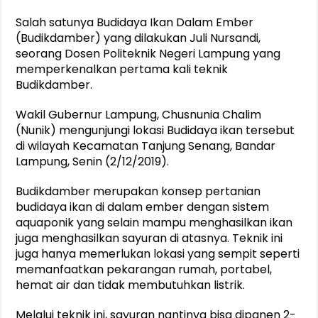
Salah satunya Budidaya Ikan Dalam Ember
(Budikdamber) yang dilakukan Juli Nursandi,
seorang Dosen Politeknik Negeri Lampung yang
memperkenalkan pertama kali teknik
Budikdamber.
Wakil Gubernur Lampung, Chusnunia Chalim
(Nunik) mengunjungi lokasi Budidaya ikan tersebut
di wilayah Kecamatan Tanjung Senang, Bandar
Lampung, Senin (2/12/2019).
Budikdamber merupakan konsep pertanian
budidaya ikan di dalam ember dengan sistem
aquaponik yang selain mampu menghasilkan ikan
juga menghasilkan sayuran di atasnya. Teknik ini
juga hanya memerlukan lokasi yang sempit seperti
memanfaatkan pekarangan rumah, portabel,
hemat air dan tidak membutuhkan listrik.
Melalui teknik ini, sayuran nantinya bisa dipanen 2-