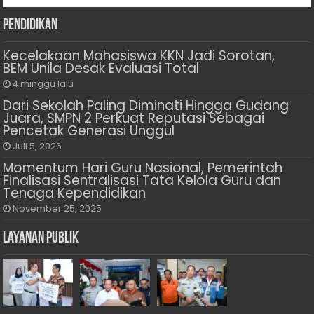
Pendidikan
Kecelakaan Mahasiswa KKN Jadi Sorotan,
BEM Unila Desak Evaluasi Total
4 minggu lalu
Dari Sekolah Paling Diminati Hingga Gudang
Juara, SMPN 2 Perkuat Reputasi Sebagai
Pencetak Generasi Unggul
Juli 5, 2026
Momentum Hari Guru Nasional, Pemerintah
Finalisasi Sentralisasi Tata Kelola Guru dan
Tenaga Kependidikan
November 25, 2025
Layanan Publik