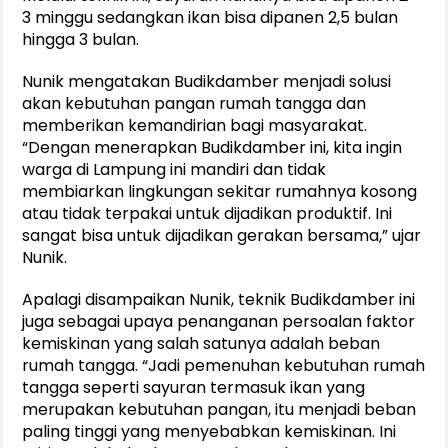
3 minggu sedangkan ikan bisa dipanen 2,5 bulan
hingga 3 bulan.
Nunik mengatakan Budikdamber menjadi solusi
akan kebutuhan pangan rumah tangga dan
memberikan kemandirian bagi masyarakat.
“Dengan menerapkan Budikdamber ini, kita ingin
warga di Lampung ini mandiri dan tidak
membiarkan lingkungan sekitar rumahnya kosong
atau tidak terpakai untuk dijadikan produktif. Ini
sangat bisa untuk dijadikan gerakan bersama,” ujar
Nunik.
Apalagi disampaikan Nunik, teknik Budikdamber ini
juga sebagai upaya penanganan persoalan faktor
kemiskinan yang salah satunya adalah beban
rumah tangga. “Jadi pemenuhan kebutuhan rumah
tangga seperti sayuran termasuk ikan yang
merupakan kebutuhan pangan, itu menjadi beban
paling tinggi yang menyebabkan kemiskinan. Ini