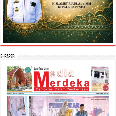
E- Paper