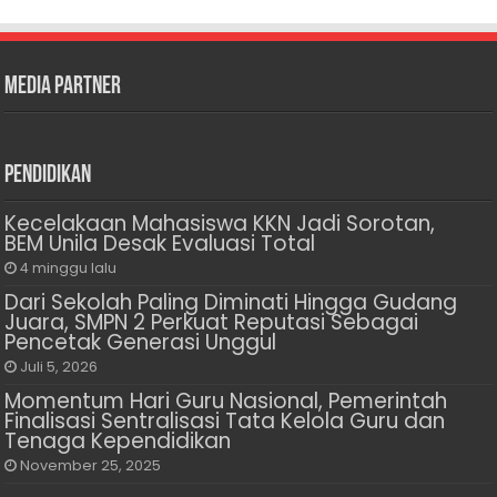
Media Partner
Pendidikan
Kecelakaan Mahasiswa KKN Jadi Sorotan,
BEM Unila Desak Evaluasi Total
4 minggu lalu
Dari Sekolah Paling Diminati Hingga Gudang
Juara, SMPN 2 Perkuat Reputasi Sebagai
Pencetak Generasi Unggul
Juli 5, 2026
Momentum Hari Guru Nasional, Pemerintah
Finalisasi Sentralisasi Tata Kelola Guru dan
Tenaga Kependidikan
November 25, 2025