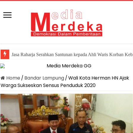
Jasa Raharja Serahkan Santunan kepada Ahli Waris Korban Keb
Home
/
Bandar Lampung
/
Wali Kota Herman HN Ajak
Warga Sukseskan Sensus Penduduk 2020