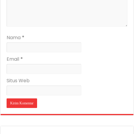
Nama
*
Email
*
Situs Web