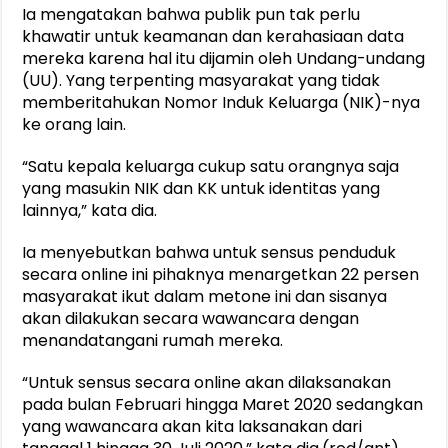
Ia mengatakan bahwa publik pun tak perlu
khawatir untuk keamanan dan kerahasiaan data
mereka karena hal itu dijamin oleh Undang-undang
(UU). Yang terpenting masyarakat yang tidak
memberitahukan Nomor Induk Keluarga (NIK)-nya
ke orang lain.
“Satu kepala keluarga cukup satu orangnya saja
yang masukin NIK dan KK untuk identitas yang
lainnya,” kata dia.
Ia menyebutkan bahwa untuk sensus penduduk
secara online ini pihaknya menargetkan 22 persen
masyarakat ikut dalam metone ini dan sisanya
akan dilakukan secara wawancara dengan
menandatangani rumah mereka.
“Untuk sensus secara online akan dilaksanakan
pada bulan Februari hingga Maret 2020 sedangkan
yang wawancara akan kita laksanakan dari