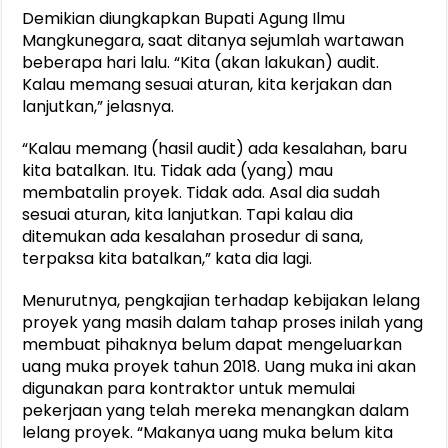
Demikian diungkapkan Bupati Agung Ilmu
Mangkunegara, saat ditanya sejumlah wartawan
beberapa hari lalu. “Kita (akan lakukan) audit.
Kalau memang sesuai aturan, kita kerjakan dan
lanjutkan,” jelasnya.
“Kalau memang (hasil audit) ada kesalahan, baru
kita batalkan. Itu. Tidak ada (yang) mau
membatalin proyek. Tidak ada. Asal dia sudah
sesuai aturan, kita lanjutkan. Tapi kalau dia
ditemukan ada kesalahan prosedur di sana,
terpaksa kita batalkan,” kata dia lagi.
Menurutnya, pengkajian terhadap kebijakan lelang
proyek yang masih dalam tahap proses inilah yang
membuat pihaknya belum dapat mengeluarkan
uang muka proyek tahun 2018. Uang muka ini akan
digunakan para kontraktor untuk memulai
pekerjaan yang telah mereka menangkan dalam
lelang proyek. “Makanya uang muka belum kita