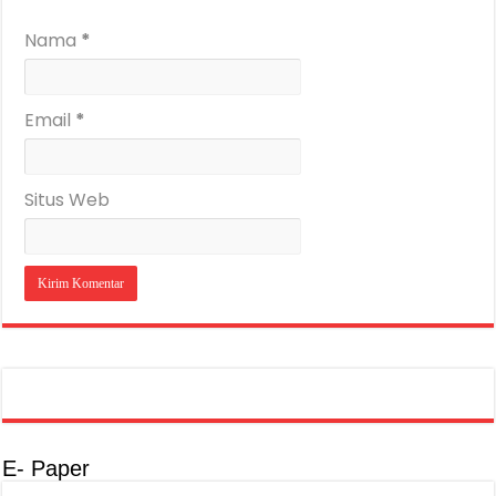
Nama
*
Email
*
Situs Web
E- Paper