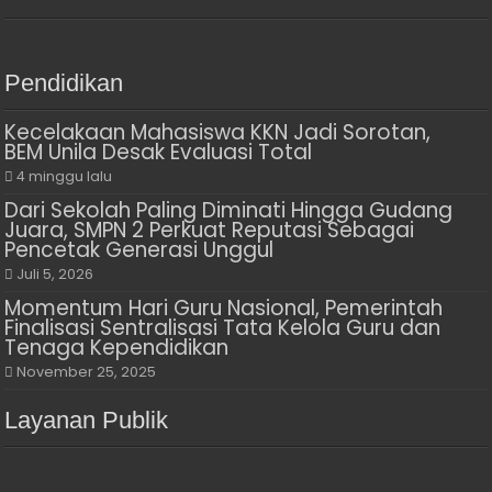
Pendidikan
Kecelakaan Mahasiswa KKN Jadi Sorotan,
BEM Unila Desak Evaluasi Total
4 minggu lalu
Dari Sekolah Paling Diminati Hingga Gudang
Juara, SMPN 2 Perkuat Reputasi Sebagai
Pencetak Generasi Unggul
Juli 5, 2026
Momentum Hari Guru Nasional, Pemerintah
Finalisasi Sentralisasi Tata Kelola Guru dan
Tenaga Kependidikan
November 25, 2025
Layanan Publik