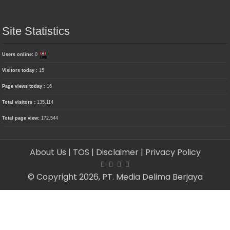
Site Statistics
Users online:
0
Visitors today :
15
Page views today :
16
Total visitors :
135,114
Total page view:
172,544
About Us
| TOS
| Disclaimer
| Privacy Policy
© Copyright 2026, PT. Media Delima Berjaya