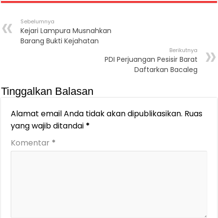
Sebelumnya
Kejari Lampura Musnahkan
Barang Bukti Kejahatan
Berikutnya
PDI Perjuangan Pesisir Barat
Daftarkan Bacaleg
Tinggalkan Balasan
Alamat email Anda tidak akan dipublikasikan.
Ruas
yang wajib ditandai
*
Komentar
*