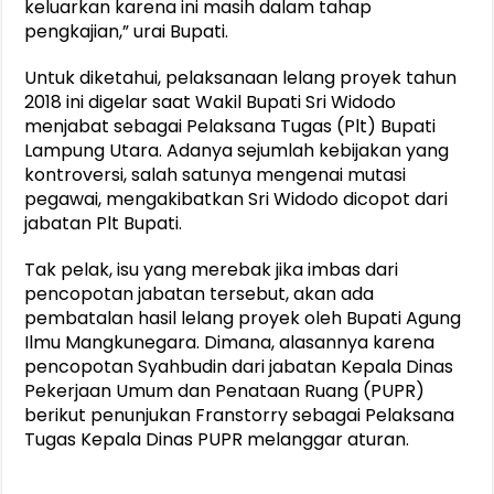
keluarkan karena ini masih dalam tahap
pengkajian,” urai Bupati.
Untuk diketahui, pelaksanaan lelang proyek tahun
2018 ini digelar saat Wakil Bupati Sri Widodo
menjabat sebagai Pelaksana Tugas (Plt) Bupati
Lampung Utara. Adanya sejumlah kebijakan yang
kontroversi, salah satunya mengenai mutasi
pegawai, mengakibatkan Sri Widodo dicopot dari
jabatan Plt Bupati.
Tak pelak, isu yang merebak jika imbas dari
pencopotan jabatan tersebut, akan ada
pembatalan hasil lelang proyek oleh Bupati Agung
Ilmu Mangkunegara. Dimana, alasannya karena
pencopotan Syahbudin dari jabatan Kepala Dinas
Pekerjaan Umum dan Penataan Ruang (PUPR)
berikut penunjukan Franstorry sebagai Pelaksana
Tugas Kepala Dinas PUPR melanggar aturan.