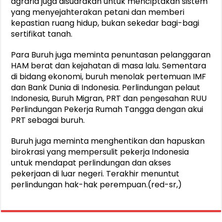
agraria juga disuarakan untuk menciptakan sistem
yang menyejahterakan petani dan memberi
kepastian ruang hidup, bukan sekedar bagi-bagi
sertifikat tanah.
Para Buruh juga meminta penuntasan pelanggaran
HAM berat dan kejahatan di masa lalu. Sementara
di bidang ekonomi, buruh menolak pertemuan IMF
dan Bank Dunia di Indonesia. Perlindungan pelaut
Indonesia, Buruh Migran, PRT dan pengesahan RUU
Perlindungan Pekerja Rumah Tangga dengan akui
PRT sebagai buruh.
Buruh juga meminta menghentikan dan hapuskan
birokrasi yang mempersulit pekerja Indonesia
untuk mendapat perlindungan dan akses
pekerjaan di luar negeri. Terakhir menuntut
perlindungan hak-hak perempuan.(red-sr,)