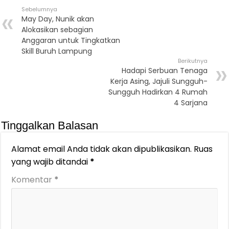
Sebelumnya
May Day, Nunik akan
Alokasikan sebagian
Anggaran untuk Tingkatkan
Skill Buruh Lampung
Berikutnya
Hadapi Serbuan Tenaga
Kerja Asing, Jajuli Sungguh-
Sungguh Hadirkan 4 Rumah
4 Sarjana
Tinggalkan Balasan
Alamat email Anda tidak akan dipublikasikan.
Ruas
yang wajib ditandai
*
Komentar
*