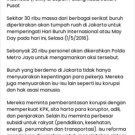
Pusat
Sekitar 30 ribu massa dari berbagai serikat buruh
diperkirakan akan tumpah ruah di Jakarta untuk
memperingati Hari Buruh Internasional atau May
Day pada hari ini, Selasa (1/5/2018).
Sebanyak 20 ribu personel akan dikerahkan Polda
Metro Jaya untuk mengamankan aksi tersebut.
Buruh yang berdemo di Jakarta tidak hanya
menyuarakan kepentingan para pekerja. Mereka
juga menyuarakan isu-isu lain seperti isu korupsi
dan hak asasi manusia.
Mereka meminta pemberantasan korupsi dengan
memperkuat KPK, sita harta para koruptor, adili,
dan penjarakan. Selain itu meminta perbesar
subsidi untuk rakyat (pendidikan, kesehatan,
energi, perumahan dan transportasi). Isu reforma