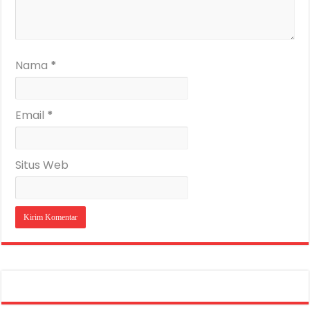
Nama
*
Email
*
Situs Web