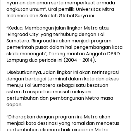
nyaman dan aman serta memperkuat armada
angkutan umum”, Urai pemilik Universitas Mitra
Indonesia dan Sekolah Global Surya ini.
“Kedua, Membangun jalan lingkar Metro atau
‘Ringroad City’ yang terhubung dengan Tol
Sumatera. Ringroad ini akan menjadi program
pemerintah pusat dalam hal pengembangan kota
skala menengah”, Terang mantan Anggota DPRD
Lampung dua periode ini (2004 – 2014).
Disebutkannya, Jalan lingkar ini akan terintegrasi
dengan berbagai terminal dalam kota dan akses
menuju Tol Sumatera sebagai satu kesatuan
sistem transportasi massal melayani
pertumbuhan dan pembangunan Metro masa
depan.
“Diharapkan dengan program ini, Metro akan
menjadi kota destinasi yang ramai dan mencetus
pertumbuhan ekonomi baik pinggiran Metro