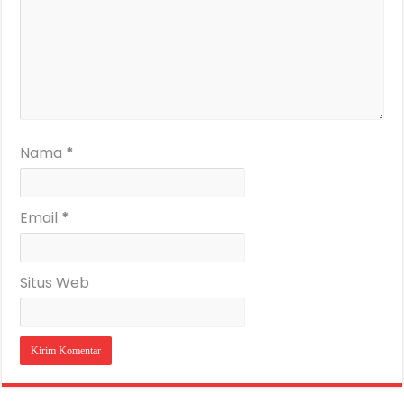
Nama
*
Email
*
Situs Web