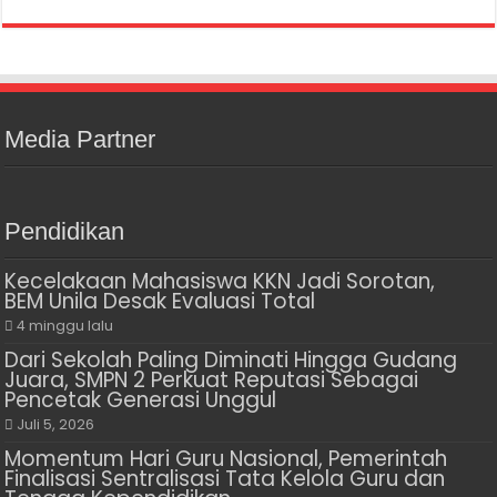
Media Partner
Pendidikan
Kecelakaan Mahasiswa KKN Jadi Sorotan,
BEM Unila Desak Evaluasi Total
4 minggu lalu
Dari Sekolah Paling Diminati Hingga Gudang
Juara, SMPN 2 Perkuat Reputasi Sebagai
Pencetak Generasi Unggul
Juli 5, 2026
Momentum Hari Guru Nasional, Pemerintah
Finalisasi Sentralisasi Tata Kelola Guru dan