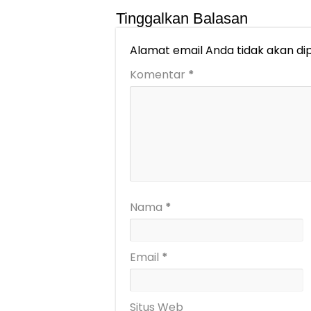
Tinggalkan Balasan
Alamat email Anda tidak akan dip
Komentar
*
Nama
*
Email
*
Situs Web