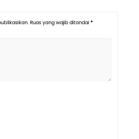
ublikasikan.
Ruas yang wajib ditandai
*