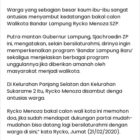
Warga yang sebagian besar kaum ibu-ibu sangat
antusias menyambut kedatangan bakal calon
Walikota Bandar Lampung Rycko Menoza SZP.
Putra mantan Gubernur Lampung, Sjachroedin ZP
ini, mengatakan, selain bersilaturahmi, dirinya ingin
memperkenalkan program ‘Bandar Lampung Baru’
sekaligus menjelaskan berbagai program
unggulannya jika diberikan amanah oleh
masyarakat menjadi walikota.
Di Kelurahan Panjang Selatan dan Kelurahan
Sukarame 2 itu, Rycko Menoza disambut denga
antusias warga.
Rycko Menoza bakal calon wali kota ini memohon
doa, jika sudah mendapat dukungan partai mudah-
mudahan bisa datang lagi bersilaturahmi dengan
warga di sini,” kata Rycko, Jumat (21/02/2020).