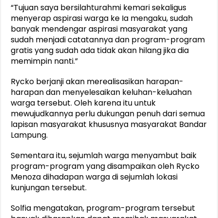
“Tujuan saya bersilahturahmi kemari sekaligus
menyerap aspirasi warga ke Ia mengaku, sudah
banyak mendengar aspirasi masyarakat yang
sudah menjadi catatannya dan program-program
gratis yang sudah ada tidak akan hilang jika dia
memimpin nanti.”
Rycko berjanji akan merealisasikan harapan-
harapan dan menyelesaikan keluhan-keluahan
warga tersebut. Oleh karena itu untuk
mewujudkannya perlu dukungan penuh dari semua
lapisan masyarakat khususnya masyarakat Bandar
Lampung.
Sementara itu, sejumlah warga menyambut baik
program-program yang disampaikan oleh Rycko
Menoza dihadapan warga di sejumlah lokasi
kunjungan tersebut.
Solfia mengatakan, program-program tersebut