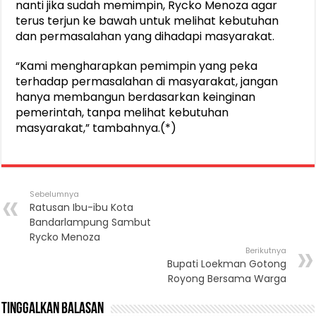
nanti jika sudah memimpin, Rycko Menoza agar
terus terjun ke bawah untuk melihat kebutuhan
dan permasalahan yang dihadapi masyarakat.
“Kami mengharapkan pemimpin yang peka
terhadap permasalahan di masyarakat, jangan
hanya membangun berdasarkan keinginan
pemerintah, tanpa melihat kebutuhan
masyarakat,” tambahnya.(*)
Sebelumnya
Ratusan Ibu-ibu Kota
Bandarlampung Sambut
Rycko Menoza
Berikutnya
Bupati Loekman Gotong
Royong Bersama Warga
Tinggalkan Balasan