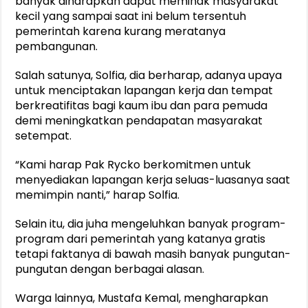
banyak diharapkan dapat memihak masyarakat
kecil yang sampai saat ini belum tersentuh
pemerintah karena kurang meratanya
pembangunan.
Salah satunya, Solfia, dia berharap, adanya upaya
untuk menciptakan lapangan kerja dan tempat
berkreatifitas bagi kaum ibu dan para pemuda
demi meningkatkan pendapatan masyarakat
setempat.
“Kami harap Pak Rycko berkomitmen untuk
menyediakan lapangan kerja seluas-luasanya saat
memimpin nanti,” harap Solfia.
Selain itu, dia juha mengeluhkan banyak program-
program dari pemerintah yang katanya gratis
tetapi faktanya di bawah masih banyak pungutan-
pungutan dengan berbagai alasan.
Warga lainnya, Mustafa Kemal, mengharapkan