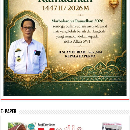
E- Paper