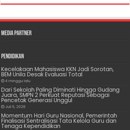
Media Partner
Pendidikan
Kecelakaan Mahasiswa KKN Jadi Sorotan,
BEM Unila Desak Evaluasi Total
4 minggu lalu
Dari Sekolah Paling Diminati Hingga Gudang
Juara, SMPN 2 Perkuat Reputasi Sebagai
Pencetak Generasi Unggul
Juli 5, 2026
Momentum Hari Guru Nasional, Pemerintah
Finalisasi Sentralisasi Tata Kelola Guru dan
Tenaga Kependidikan