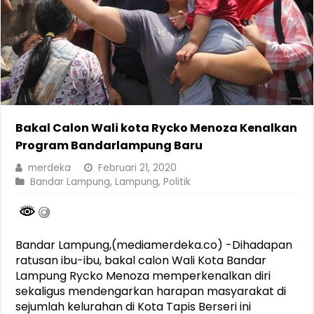
Bakal Calon Wali kota Rycko Menoza Kenalkan
Program Bandarlampung Baru
merdeka
Februari 21, 2020
Bandar Lampung
,
Lampung
,
Politik
Bandar Lampung,(mediamerdeka.co) -Dihadapan
ratusan ibu-ibu, bakal calon Wali Kota Bandar
Lampung Rycko Menoza memperkenalkan diri
sekaligus mendengarkan harapan masyarakat di
sejumlah kelurahan di Kota Tapis Berseri ini