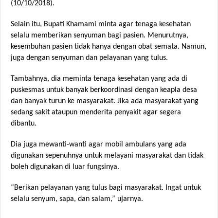
(10/10/2018).
Selain itu, Bupati Khamami minta agar tenaga kesehatan
selalu memberikan senyuman bagi pasien. Menurutnya,
kesembuhan pasien tidak hanya dengan obat semata. Namun,
juga dengan senyuman dan pelayanan yang tulus.
Tambahnya, dia meminta tenaga kesehatan yang ada di
puskesmas untuk banyak berkoordinasi dengan keapla desa
dan banyak turun ke masyarakat. Jika ada masyarakat yang
sedang sakit ataupun menderita penyakit agar segera
dibantu.
Dia juga mewanti-wanti agar mobil ambulans yang ada
digunakan sepenuhnya untuk melayani masyarakat dan tidak
boleh digunakan di luar fungsinya.
“Berikan pelayanan yang tulus bagi masyarakat. Ingat untuk
selalu senyum, sapa, dan salam,” ujarnya.