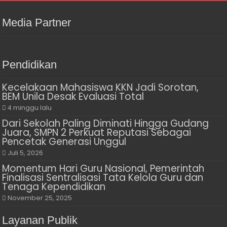
Media Partner
Pendidikan
Kecelakaan Mahasiswa KKN Jadi Sorotan,
BEM Unila Desak Evaluasi Total
4 minggu lalu
Dari Sekolah Paling Diminati Hingga Gudang
Juara, SMPN 2 Perkuat Reputasi Sebagai
Pencetak Generasi Unggul
Juli 5, 2026
Momentum Hari Guru Nasional, Pemerintah
Finalisasi Sentralisasi Tata Kelola Guru dan
Tenaga Kependidikan
November 25, 2025
Layanan Publik