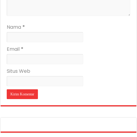
Nama
*
Email
*
Situs Web