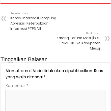
Sebelumnya
Komisi Informasi Lampung
Apresiasi Keterbukaan
Informasi PTPN VII
Berikutnya
Karang Taruna Mesuji OKI
Studi Tiru ke Kabupaten
Mesuji
Tinggalkan Balasan
Alamat email Anda tidak akan dipublikasikan.
Ruas
yang wajib ditandai
*
Komentar
*