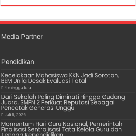
Media Partner
Pendidikan
Kecelakaan Mahasiswa KKN Jadi Sorotan,
BEM Unila Desak Evaluasi Total
4 minggu lalu
Dari Sekolah Paling Diminati Hingga Gudang
Juara, SMPN 2 Perkuat Reputasi Sebagai
Pencetak Generasi Unggul
Juli 5, 2026
Momentum Hari Guru Nasional, Pemerintah
Finalisasi Sentralisasi Tata Kelola Guru dan
Tenaga Kependidikan