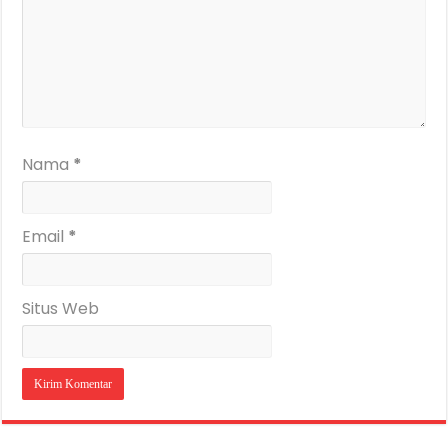
Nama
*
Email
*
Situs Web