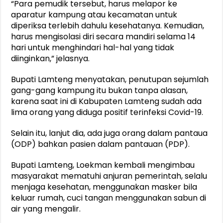
“Para pemudik tersebut, harus melapor ke
aparatur kampung atau kecamatan untuk
diperiksa terlebih dahulu kesehatanya. Kemudian,
harus mengisolasi diri secara mandiri selama 14
hari untuk menghindari hal-hal yang tidak
diinginkan,” jelasnya.
Bupati Lamteng menyatakan, penutupan sejumlah
gang-gang kampung itu bukan tanpa alasan,
karena saat ini di Kabupaten Lamteng sudah ada
lima orang yang diduga positif terinfeksi Covid-19.
Selain itu, lanjut dia, ada juga orang dalam pantaua
(ODP) bahkan pasien dalam pantauan (PDP).
Bupati Lamteng, Loekman kembali mengimbau
masyarakat mematuhi anjuran pemerintah, selalu
menjaga kesehatan, menggunakan masker bila
keluar rumah, cuci tangan menggunakan sabun di
air yang mengalir.