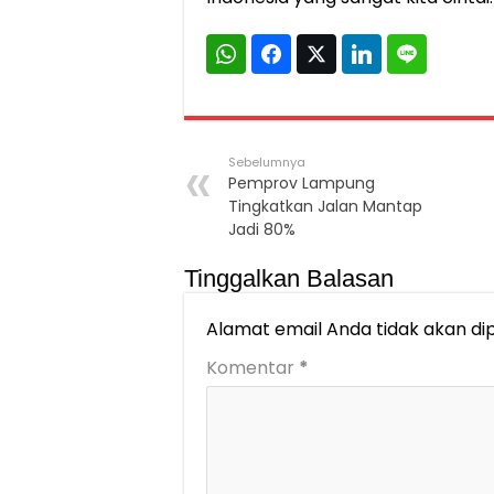
Sebelumnya
Pemprov Lampung
Tingkatkan Jalan Mantap
Jadi 80%
Tinggalkan Balasan
Alamat email Anda tidak akan dip
Komentar
*