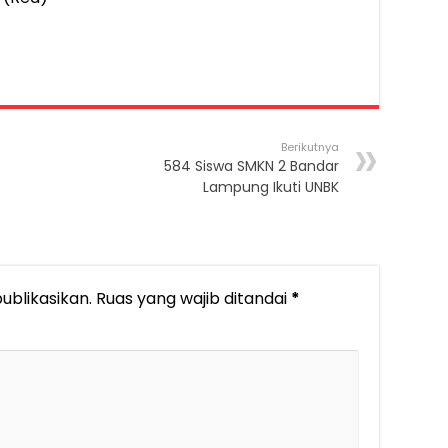
Berikutnya
584 Siswa SMKN 2 Bandar
Lampung Ikuti UNBK
ublikasikan.
Ruas yang wajib ditandai
*