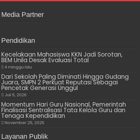
Media Partner
Pendidikan
Kecelakaan Mahasiswa KKN Jadi Sorotan,
BEM Unila Desak Evaluasi Total
4 minggu lalu
Dari Sekolah Paling Diminati Hingga Gudang
Juara, SMPN 2 Perkuat Reputasi Sebagai
Pencetak Generasi Unggul
Juli 5, 2026
Momentum Hari Guru Nasional, Pemerintah
Finalisasi Sentralisasi Tata Kelola Guru dan
Tenaga Kependidikan
November 25, 2025
Layanan Publik