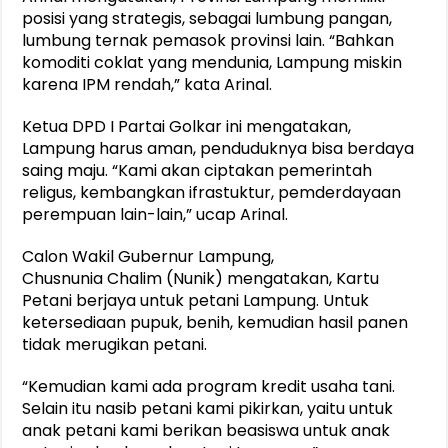
posisi yang strategis, sebagai lumbung pangan,
lumbung ternak pemasok provinsi lain. “Bahkan
komoditi coklat yang mendunia, Lampung miskin
karena IPM rendah,” kata Arinal.
Ketua DPD I Partai Golkar ini mengatakan,
Lampung harus aman, penduduknya bisa berdaya
saing maju. “Kami akan ciptakan pemerintah
religus, kembangkan ifrastuktur, pemderdayaan
perempuan lain-lain,” ucap Arinal.
Calon Wakil Gubernur Lampung,
Chusnunia Chalim (Nunik) mengatakan, Kartu
Petani berjaya untuk petani Lampung. Untuk
ketersediaan pupuk, benih, kemudian hasil panen
tidak merugikan petani.
“Kemudian kami ada program kredit usaha tani.
Selain itu nasib petani kami pikirkan, yaitu untuk
anak petani kami berikan beasiswa untuk anak