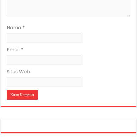
Nama
*
Email
*
Situs Web