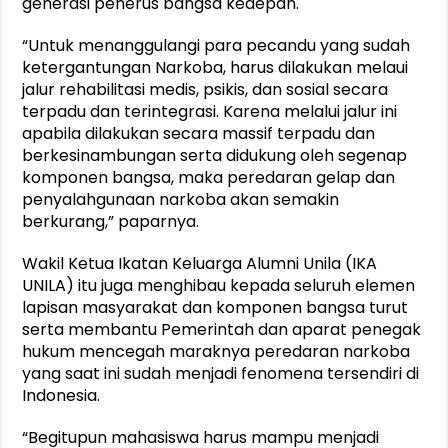
generasi penerus bangsa kedepan.
“Untuk menanggulangi para pecandu yang sudah
ketergantungan Narkoba, harus dilakukan melaui
jalur rehabilitasi medis, psikis, dan sosial secara
terpadu dan terintegrasi. Karena melalui jalur ini
apabila dilakukan secara massif terpadu dan
berkesinambungan serta didukung oleh segenap
komponen bangsa, maka peredaran gelap dan
penyalahgunaan narkoba akan semakin
berkurang,” paparnya.
Wakil Ketua Ikatan Keluarga Alumni Unila (IKA
UNILA) itu juga menghibau kepada seluruh elemen
lapisan masyarakat dan komponen bangsa turut
serta membantu Pemerintah dan aparat penegak
hukum mencegah maraknya peredaran narkoba
yang saat ini sudah menjadi fenomena tersendiri di
Indonesia.
“Begitupun mahasiswa harus mampu menjadi