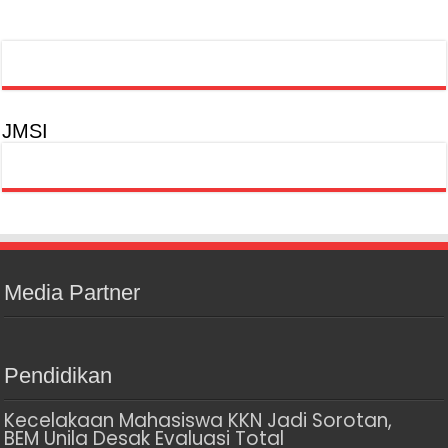
JMSI
Media Partner
Pendidikan
Kecelakaan Mahasiswa KKN Jadi Sorotan,
BEM Unila Desak Evaluasi Total