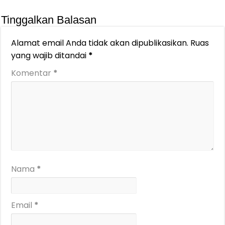
Tinggalkan Balasan
Alamat email Anda tidak akan dipublikasikan.
Ruas
yang wajib ditandai
*
Komentar
*
Nama
*
Email
*