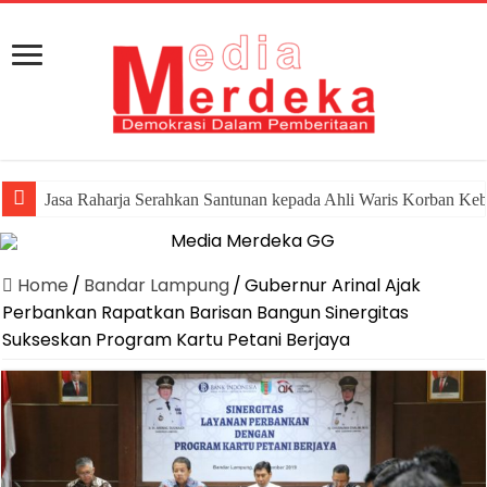
Jasa Raharja Serahkan Santunan kepada Ahli Waris Korban Ke
Home
/
Bandar Lampung
/
Gubernur Arinal Ajak
Perbankan Rapatkan Barisan Bangun Sinergitas
Sukseskan Program Kartu Petani Berjaya