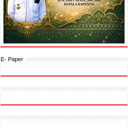
E- Paper