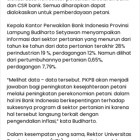
dan CSR bank. Semua diharapkan dapat
dialokasikan untuk pemberdayaan petani.
Kepala Kantor Perwakilan Bank Indonesia Provinsi
Lampung Budiharto Setyawan menyampaikan
informasi dari sektor pertanian yang menurun dari
tahun ke tahun dari data pertanian terakhir 28%
perindustrian 19 %, perdagangan 12%. Namun dilihat
dari pertumbuhannya pertanian 0,65%,
perdagangan 7,79%.
“Melihat data – data tersebut. PKPB akan menjadi
jawaban bagi peningkatan kesejahteraan petani
melalui peningkatan perekonomian petani. dalam
hal ini Bank Indonesia berkepentingan terhadap
suksesnya program di sektor pertanian ini karena
hal tersebut langsung terkait dengan
pengendalian inflasi,“ kata Budiharto.
Dalam kesempatan yang sama, Rektor Universitas