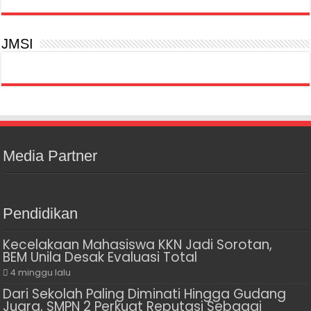
JMSI
Media Partner
Pendidikan
Kecelakaan Mahasiswa KKN Jadi Sorotan,
BEM Unila Desak Evaluasi Total
4 minggu lalu
Dari Sekolah Paling Diminati Hingga Gudang
Juara, SMPN 2 Perkuat Reputasi Sebagai