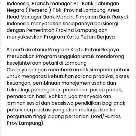
Indonesia, Branch manager PT. Bank Tabungan
Negara ( Persero ) Tbk. Provinsi Lampung. Area
Head Manager Bank Mandiri, Pimpinan Bank Rakyat
Indonesia menyatakan kesiapannya bersinergi
dengan Pemerintah Provinsi Lampung dan
menyukseskan Program Kartu Petani Berjaya.
Seperti diketahui Program Kartu Petani Berjaya
merupakan Program unggulan untuk mendorong
kesejahteraan petani di Lampung.
Caranya dengan memberikan solusi kepada petani
untuk mengatasi kebutuhan sarana produksi, akses
keuangan, pembinaan manajemen usaha dan
teknologi, penanganan panen dan pasca panen,
pemasaran hasil. Bahkan juga menyediakan
jaminan sosial dan beasiswa pendidikan bagi anak
petani berprestasi yang akan melanjutkan ke
perguruan tinggi bidang pertanian. (Red/Humas
Prov Lampung).