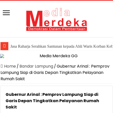
Jasa Raharja Serahkan Santunan kepada Ahli Waris Korban Ke
Home
/
Bandar Lampung
/
Gubernur Arinal : Pemprov
Lampung Siap di Garis Depan Tingkatkan Pelayanan
Rumah Sakit
Gubernur Arinal : Pemprov Lampung Siap di
Garis Depan Tingkatkan Pelayanan Rumah
Sakit