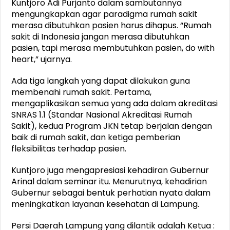
Kuntjoro Adi Purjanto dalam sambutannya
mengungkapkan agar paradigma rumah sakit
merasa dibutuhkan pasien harus dihapus. “Rumah
sakit di Indonesia jangan merasa dibutuhkan
pasien, tapi merasa membutuhkan pasien, do with
heart,” ujarnya.
Ada tiga langkah yang dapat dilakukan guna
membenahi rumah sakit. Pertama,
mengaplikasikan semua yang ada dalam akreditasi
SNRAS 1.1 (Standar Nasional Akreditasi Rumah
Sakit), kedua Program JKN tetap berjalan dengan
baik di rumah sakit, dan ketiga pemberian
fleksibilitas terhadap pasien.
Kuntjoro juga mengapresiasi kehadiran Gubernur
Arinal dalam seminar itu. Menurutnya, kehadirian
Gubernur sebagai bentuk perhatian nyata dalam
meningkatkan layanan kesehatan di Lampung.
Persi Daerah Lampung yang dilantik adalah Ketua :