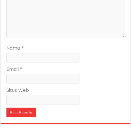
Nama
*
Email
*
Situs Web