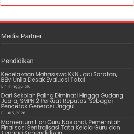
Media Partner
Pendidikan
Kecelakaan Mahasiswa KKN Jadi Sorotan,
BEM Unila Desak Evaluasi Total
4 minggu lalu
Dari Sekolah Paling Diminati Hingga Gudang
Juara, SMPN 2 Perkuat Reputasi Sebagai
Pencetak Generasi Unggul
Juli 5, 2026
Momentum Hari Guru Nasional, Pemerintah
Finalisasi Sentralisasi Tata Kelola Guru dan
Tenaga Kependidikan