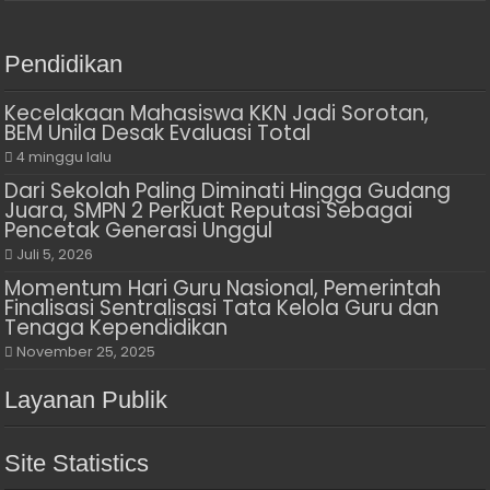
Pendidikan
Kecelakaan Mahasiswa KKN Jadi Sorotan,
BEM Unila Desak Evaluasi Total
4 minggu lalu
Dari Sekolah Paling Diminati Hingga Gudang
Juara, SMPN 2 Perkuat Reputasi Sebagai
Pencetak Generasi Unggul
Juli 5, 2026
Momentum Hari Guru Nasional, Pemerintah
Finalisasi Sentralisasi Tata Kelola Guru dan
Tenaga Kependidikan
November 25, 2025
Layanan Publik
Site Statistics