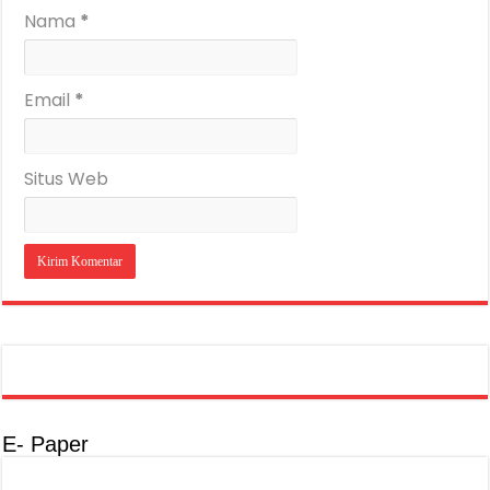
Nama
*
Email
*
Situs Web
E- Paper