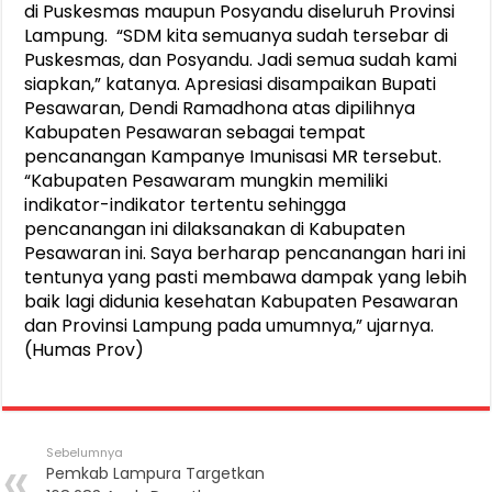
di Puskesmas maupun Posyandu diseluruh Provinsi
Lampung. “SDM kita semuanya sudah tersebar di
Puskesmas, dan Posyandu. Jadi semua sudah kami
siapkan,” katanya. Apresiasi disampaikan Bupati
Pesawaran, Dendi Ramadhona atas dipilihnya
Kabupaten Pesawaran sebagai tempat
pencanangan Kampanye Imunisasi MR tersebut.
“Kabupaten Pesawaram mungkin memiliki
indikator-indikator tertentu sehingga
pencanangan ini dilaksanakan di Kabupaten
Pesawaran ini. Saya berharap pencanangan hari ini
tentunya yang pasti membawa dampak yang lebih
baik lagi didunia kesehatan Kabupaten Pesawaran
dan Provinsi Lampung pada umumnya,” ujarnya.
(Humas Prov)
Sebelumnya
Pemkab Lampura Targetkan