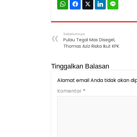
Sebelumnya
Pulau Tegal Mas Disegel,
Thomas Aziz Riska Ikut KPK
Tinggalkan Balasan
Alamat email Anda tidak akan dip
Komentar
*