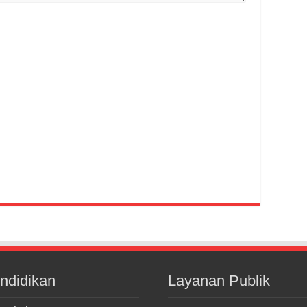
ndidikan
Layanan Publik