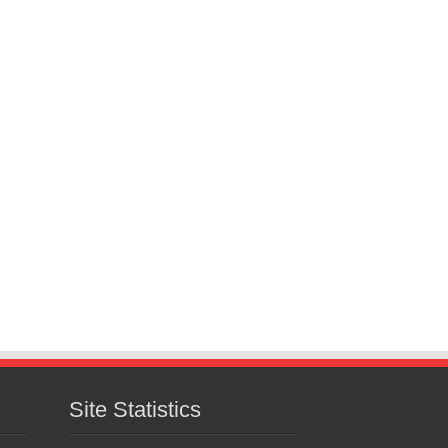
Site Statistics