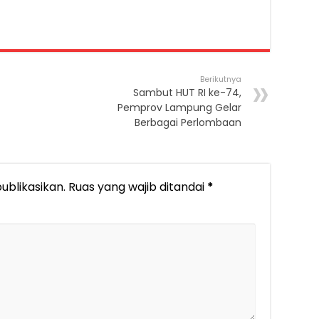
Berikutnya
Sambut HUT RI ke-74,
Pemprov Lampung Gelar
Berbagai Perlombaan
ublikasikan.
Ruas yang wajib ditandai
*